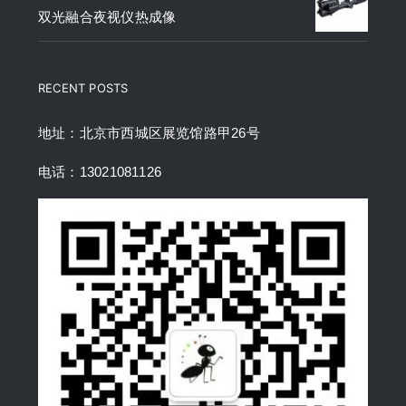
双光融合夜视仪热成像
RECENT POSTS
地址：北京市西城区展览馆路甲26号
电话：13021081126