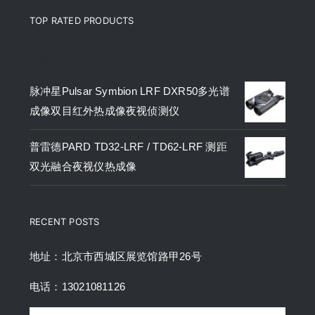
TOP RATED PRODUCTS
产品
脉冲星Pulsar Symbion LRF DXR50多光谱
成像双目红外热成像夜视侦测仪
普雷德PARD TD32-LRF / TD62-LRF 测距
双光融合夜视仪热成像
RECENT POSTS
地址：北京市西城区展览馆路甲26号
电话：13021081126