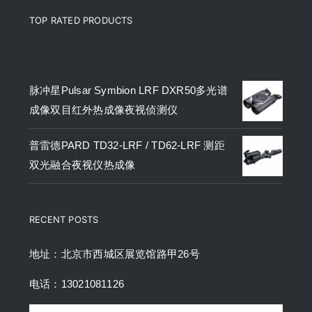
TOP RATED PRODUCTS
产品
脉冲星Pulsar Symbion LRF DXR50多光谱
成像双目红外热成像夜视侦测仪
普雷德PARD TD32-LRF / TD62-LRF 测距
双光融合夜视仪热成像
RECENT POSTS
地址：北京市西城区展览馆路甲26号
电话：13021081126