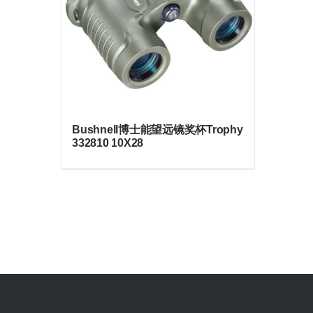
Bushnell博士能望远镜奖杯Trophy
332810 10X28