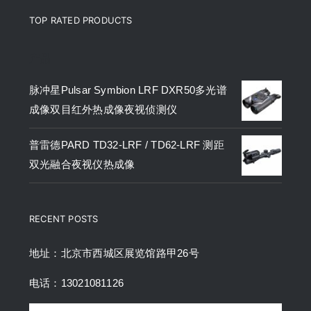
TOP RATED PRODUCTS
产品
脉冲星Pulsar Symbion LRF DXR50多光谱
成像双目红外热成像夜视侦测仪
普雷德PARD TD32-LRF / TD62-LRF 测距
双光融合夜视仪热成像
RECENT POSTS
地址：北京市西城区展览馆路甲26号
电话：13021081126