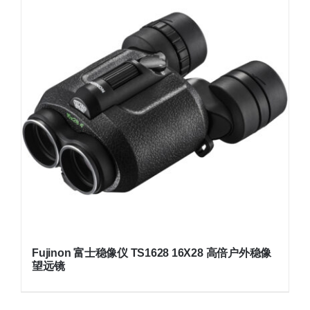
Fujinon 富士稳像仪 TS1628 16X28 高倍户外稳像
望远镜