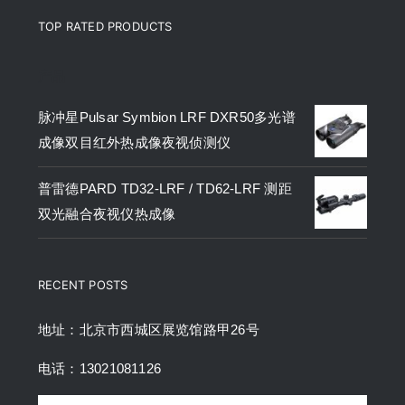
TOP RATED PRODUCTS
产品
脉冲星Pulsar Symbion LRF DXR50多光谱
成像双目红外热成像夜视侦测仪
普雷德PARD TD32-LRF / TD62-LRF 测距
双光融合夜视仪热成像
RECENT POSTS
地址：北京市西城区展览馆路甲26号
电话：13021081126