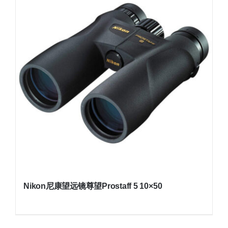
Nikon尼康望远镜尊望Prostaff 5 10×50