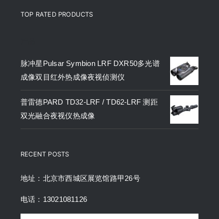
TOP RATED PRODUCTS
产品
脉冲星Pulsar Symbion LRF DXR50多光谱
成像双目红外热成像夜视侦测仪
普雷德PARD TD32-LRF / TD62-LRF 测距
双光融合夜视仪热成像
RECENT POSTS
地址：北京市西城区展览馆路甲26号
电话：13021081126