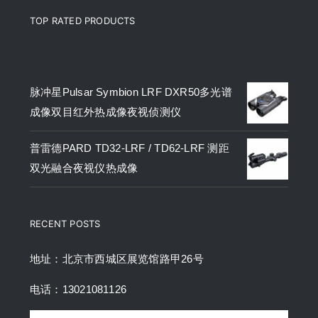
TOP RATED PRODUCTS
产品
脉冲星Pulsar Symbion LRF DXR50多光谱
成像双目红外热成像夜视侦测仪
普雷德PARD TD32-LRF / TD62-LRF 测距
双光融合夜视仪热成像
RECENT POSTS
地址：北京市西城区展览馆路甲26号
电话：13021081126