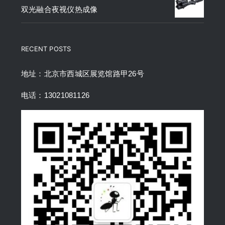
双光融合夜视仪热成像
RECENT POSTS
地址：北京市西城区展览馆路甲26号
电话：13021081126