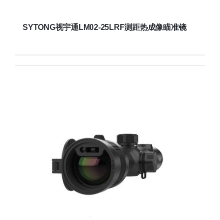
SYTONG视宇通LM02-25LRF测距热成像瞄准镜