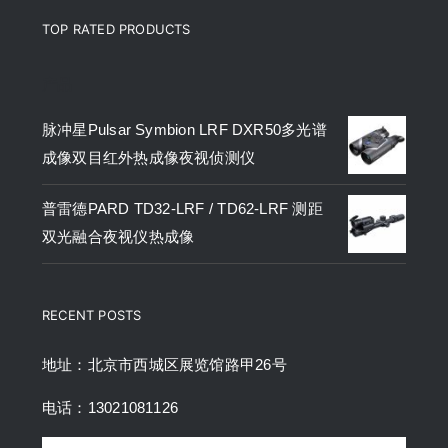
TOP RATED PRODUCTS
产品
脉冲星Pulsar Symbion LRF DXR50多光谱
成像双目红外热成像夜视侦测仪
普雷德PARD TD32-LRF / TD62-LRF 测距
双光融合夜视仪热成像
RECENT POSTS
地址：北京市西城区展览馆路甲26号
电话：13021081126