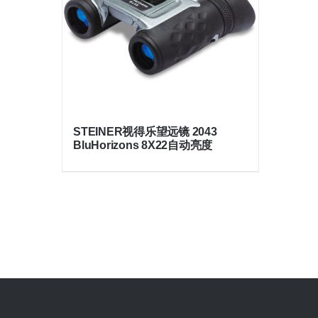
STEINER视得乐望远镜 2043
BluHorizons 8X22自动亮度