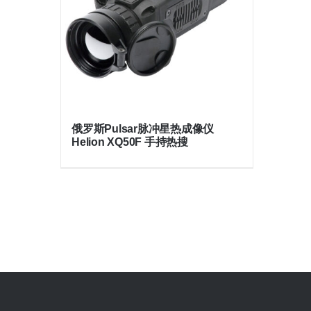
俄罗斯Pulsar脉冲星热成像仪
Helion XQ50F 手持热搜