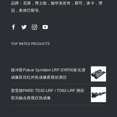
品牌：尼康，博士能，施华洛世奇，蔡司，徕卡，博
冠，奥林巴斯等。
TOP RATED PRODUCTS
产品
脉冲星Pulsar Symbion LRF DXR50多光谱
成像双目红外热成像夜视侦测仪
普雷德PARD TD32-LRF / TD62-LRF 测距
双光融合夜视仪热成像