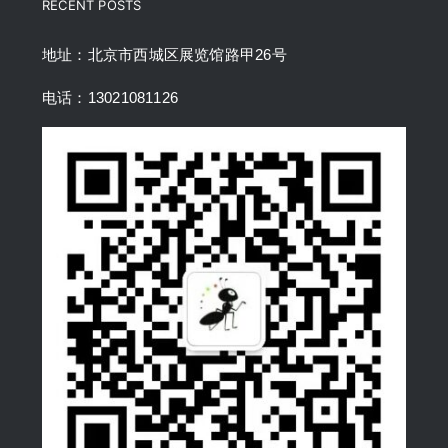
RECENT POSTS
地址：北京市西城区展览馆路甲26号
电话：13021081126