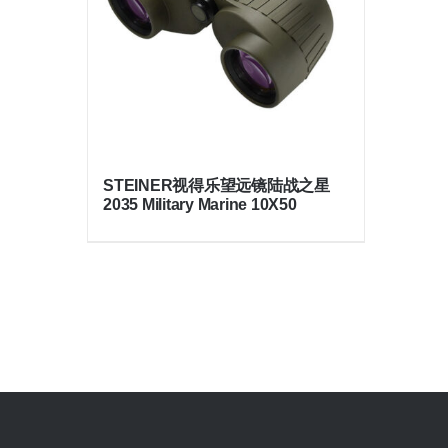
STEINER视得乐望远镜陆战之星
2035 Military Marine 10X50