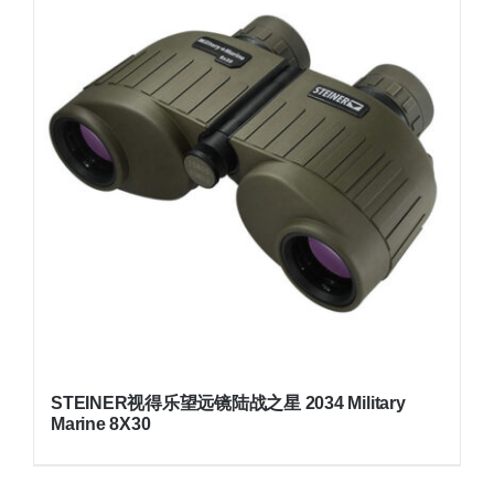
STEINER视得乐望远镜陆战之星 2034 Military
Marine 8X30