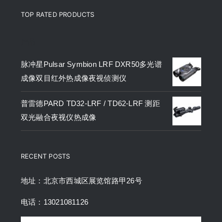
TOP RATED PRODUCTS
产品
脉冲星Pulsar Symbion LRF DXR50多光谱
成像双目红外热成像夜视侦测仪
普雷德PARD TD32-LRF / TD62-LRF 测距
双光融合夜视仪热成像
RECENT POSTS
地址：北京市西城区展览馆路甲26号
电话：13021081126