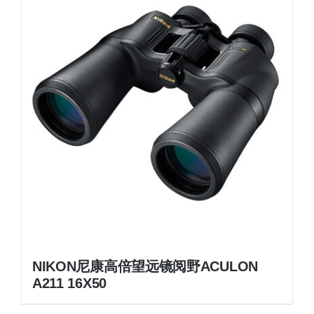
NIKON尼康高倍望远镜阅野ACULON
A211 16X50