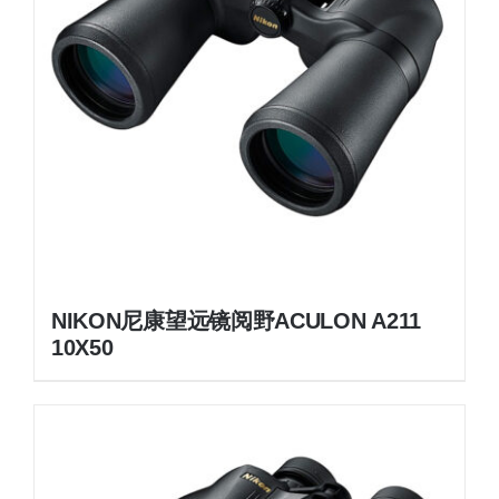
NIKON尼康望远镜阅野ACULON A211
10X50