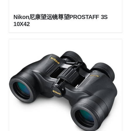
Nikon尼康望远镜尊望PROSTAFF 3S
10X42