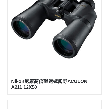
Nikon尼康高倍望远镜阅野ACULON
A211 12X50