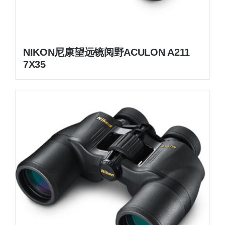
NIKON尼康望远镜阅野ACULON A211
7X35