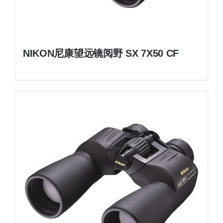
NIKON尼康望远镜阅野 SX 7X50 CF