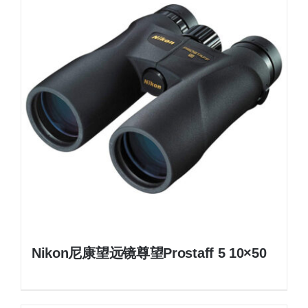
Nikon尼康望远镜尊望Prostaff 5 10×50