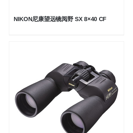
NIKON尼康望远镜阅野 SX 8×40 CF