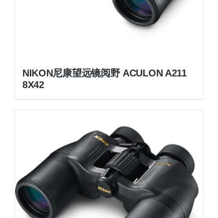
NIKON尼康望远镜阅野 ACULON A211
8X42