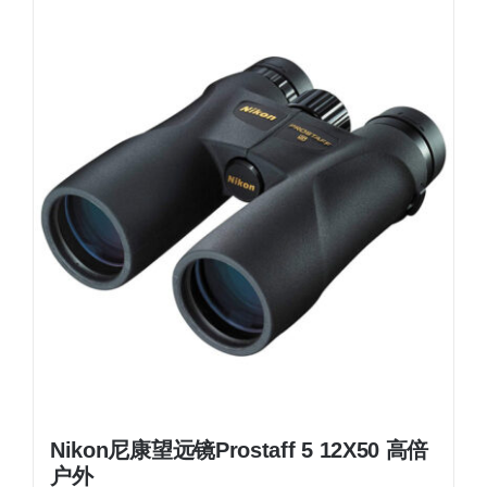
Nikon尼康望远镜Prostaff 5 12X50 高倍
户外