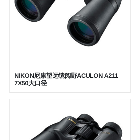
NIKON尼康望远镜阅野ACULON A211
7X50大口径