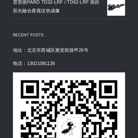
普雷德PARD TD32-LRF / TD62-LRF 测距
双光融合夜视仪热成像
RECENT POSTS
地址：北京市西城区展览馆路甲26号
电话：13021081126