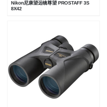
Nikon尼康望远镜尊望 PROSTAFF 3S
8X42