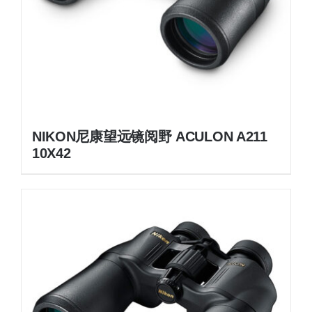
NIKON尼康望远镜阅野 ACULON A211
10X42