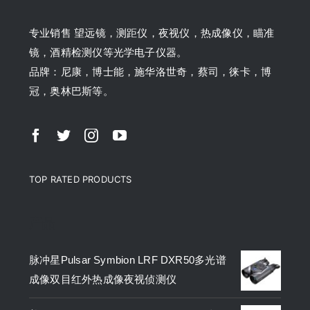
专业销售 望远镜，测距仪，夜视仪，热成像仪，瞄准
镜，酒精检测仪等光学电子仪器。
品牌：尼康，博士能，施华洛世奇，蔡司，徕卡，博
冠，奥林巴斯等。
TOP RATED PRODUCTS
产品
脉冲星Pulsar Symbion LRF DXR50多光谱
成像双目红外热成像夜视侦测仪