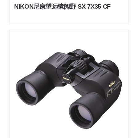
NIKON尼康望远镜阅野 SX 7X35 CF