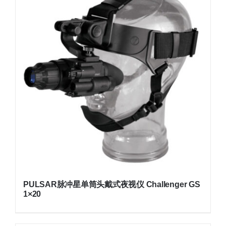
PULSAR脉冲星单筒头戴式夜视仪 Challenger GS
1×20