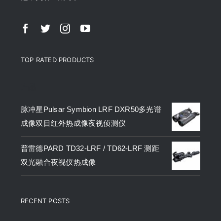
TOP RATED PRODUCTS
产品
脉冲星Pulsar Symbion LRF DXR50多光谱
成像双目红外热成像夜视侦测仪
普雷德PARD TD32-LRF / TD62-LRF 测距
双光融合夜视仪热成像
RECENT POSTS