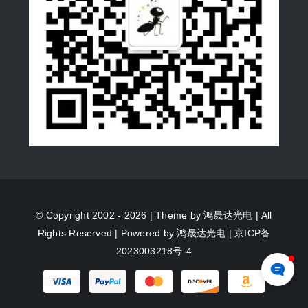
© Copyright 2002 - 2026 | Theme by
鸿晟达光电
| All
Rights Reserved | Powered by
鸿晟达光电
|
京ICP备
2023003218号-4