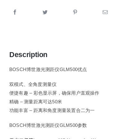
Description
BOSCH博世激光测距仪GLM500优点
双模式、全角度测量仪
便捷有趣 – 彩色显示屏，确保用户直观操作
精确 – 测量距离可达50米
功能丰富 – 距离和角度测量装置合二为一
BOSCH博世激光测距仪GLM500参数