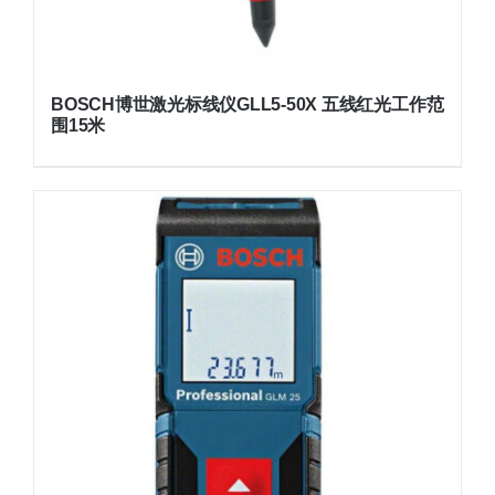
BOSCH博世激光标线仪GLL5-50X 五线红光工作范
围15米