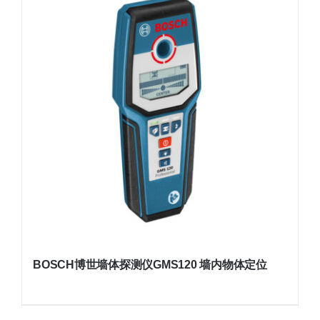
BOSCH博世墙体探测仪GMS120 墙内物体定位