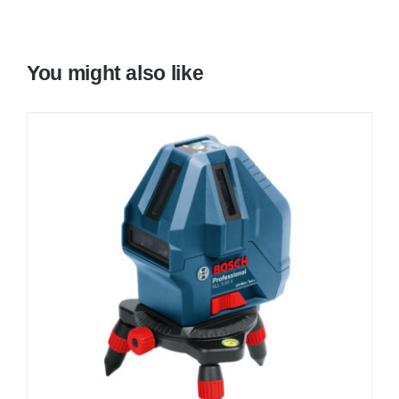
You might also like