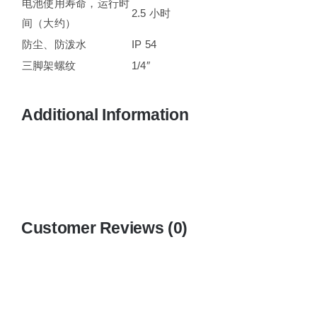
电池使用寿命，运行时
2.5 小时
间（大约）
防尘、防泼水
IP 54
三脚架螺纹
1/4″
Additional Information
Customer Reviews (0)