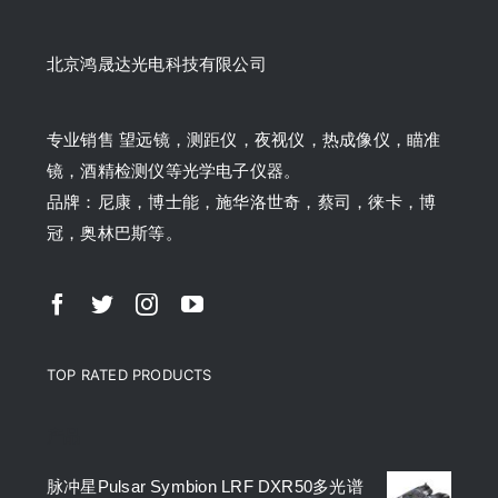
北京鸿晟达光电科技有限公司
专业销售 望远镜，测距仪，夜视仪，热成像仪，瞄准
镜，酒精检测仪等光学电子仪器。
品牌：尼康，博士能，施华洛世奇，蔡司，徕卡，博
冠，奥林巴斯等。
TOP RATED PRODUCTS
产品
脉冲星Pulsar Symbion LRF DXR50多光谱