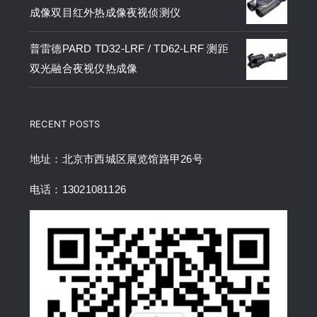
成像双目红外热成像夜视侦测仪
普雷德PARD TD32-LRF / TD62-LRF 测距
双光融合夜视仪热成像
RECENT POSTS
地址：北京市西城区展览馆路甲26号
电话：13021081126