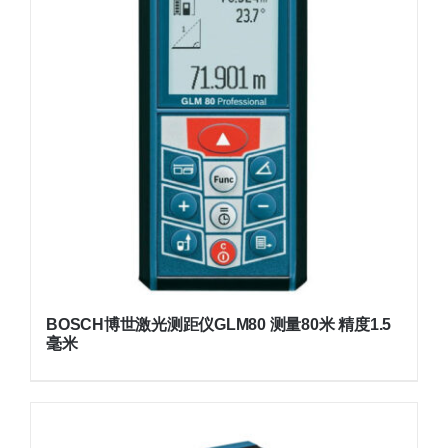
BOSCH博世激光测距仪GLM80 测量80米 精度1.5
毫米