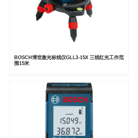
BOSCH博世激光标线仪GLL3-15X 三线红光工作范
围15米