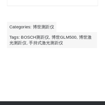
Categories:
博世测距仪
Tags:
BOSCH测距仪
,
博世GLM500
,
博世激
光测距仪
,
手持式激光测距仪