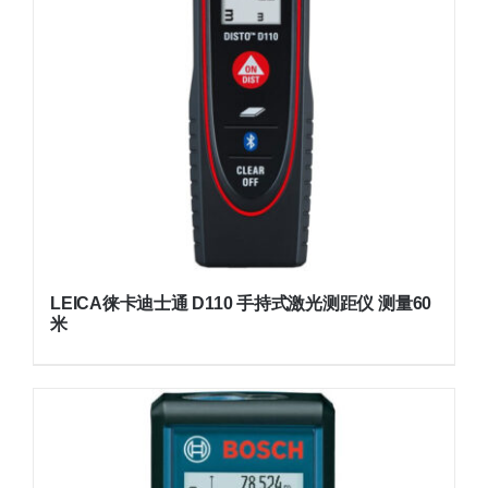
LEICA徕卡迪士通 D110 手持式激光测距仪 测量60
米