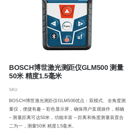
BOSCH博世激光测距仪GLM500 测量
50米 精度1.5毫米
SKU
BOSCH博世激光测距仪GLM500优点：双模式、全角度测
量仪，便捷有趣 – 彩色显示屏，确保用户直观操作，精确
– 测量距离可达50米，功能丰富 – 距离和角度测量装置合
二为一，测量50米 精度1.5毫米。