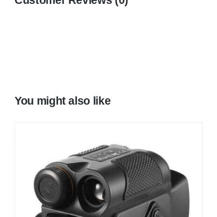
You might also like