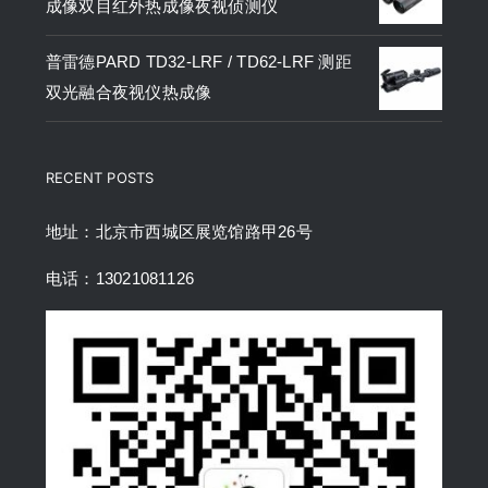
成像双目红外热成像夜视侦测仪
普雷德PARD TD32-LRF / TD62-LRF 测距
双光融合夜视仪热成像
RECENT POSTS
地址：北京市西城区展览馆路甲26号
电话：13021081126