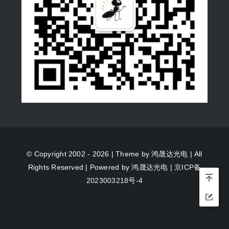
© Copyright 2002 - 2026 | Theme by
鸿晟达光电
| All
Rights Reserved | Powered by
鸿晟达光电
|
京ICP备
2023003218号-4