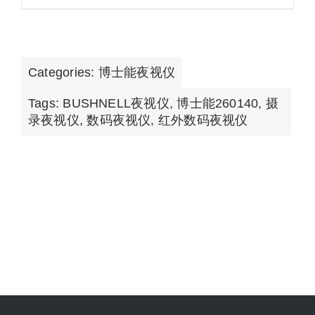
Categories:
博士能夜视仪
Tags:
BUSHNELL夜视仪
,
博士能260140
,
摄
录夜视仪
,
数码夜视仪
,
红外数码夜视仪