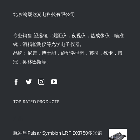
北京鸿晟达光电科技有限公司
专业销售 望远镜，测距仪，夜视仪，热成像仪，瞄准
镜，酒精检测仪等光学电子仪器。
品牌：尼康，博士能，施华洛世奇，蔡司，徕卡，博
冠，奥林巴斯等。
TOP RATED PRODUCTS
产品
脉冲星Pulsar Symbion LRF DXR50多光谱