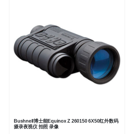
Bushnell博士能Equinox Z 260150 6X50红外数码
摄录夜视仪 拍照 录像