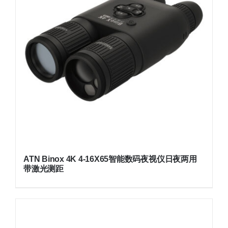
ATN Binox 4K 4-16X65智能数码夜视仪日夜两用
带激光测距