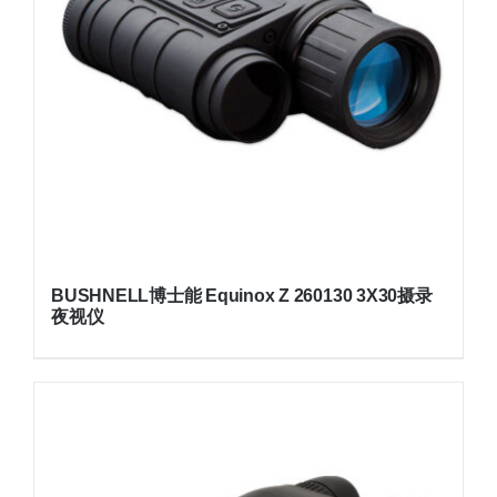
BUSHNELL博士能 Equinox Z 260130 3X30摄录
夜视仪