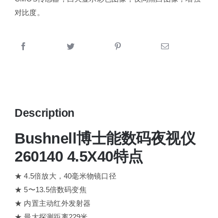
对比度。
Description
Bushnell博士能数码夜视仪
260140 4.5X40特点
★ 4.5倍放大，40毫米物镜口径
★ 5〜13.5倍数码变焦
★ 内置主动红外发射器
★ 最大探测距离229米