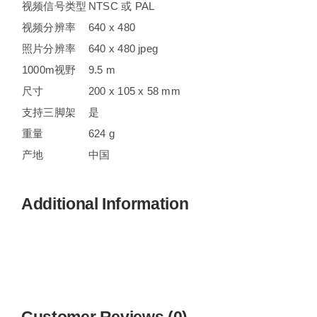
视频信号类型
NTSC 或 PAL
视频分辨率
640 x 480
照片分辨率
640 x 480 jpeg
1000m视野
9.5 m
尺寸
200 x 105 x 58 mm
支持三脚架
是
重量
624 g
产地
中国
Additional Information
Customer Reviews (0)