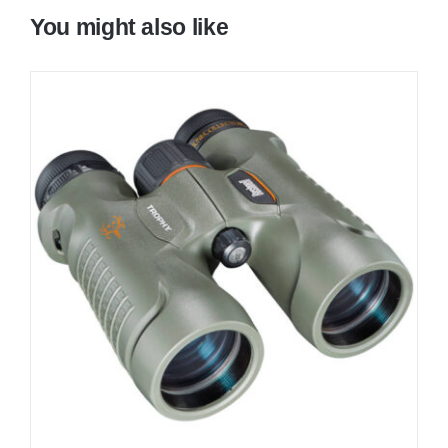
You might also like