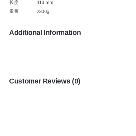
长度
419 mm
重量
2300g
Additional Information
Customer Reviews (0)