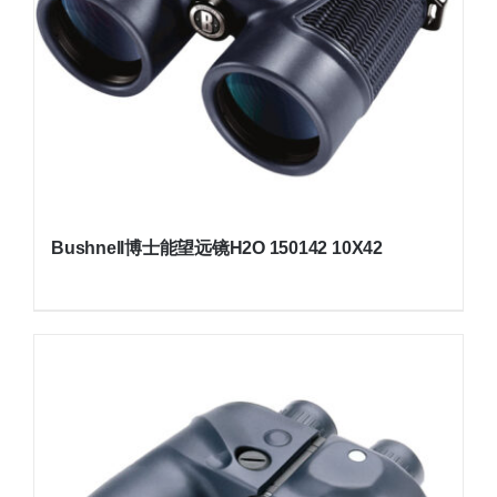
Bushnell博士能望远镜H2O 150142 10X42