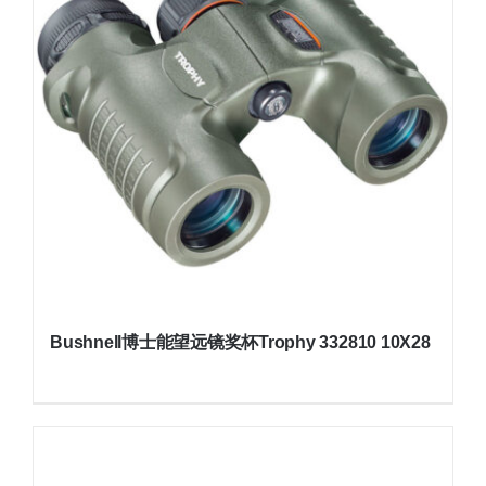
Bushnell博士能望远镜奖杯Trophy 332810 10X28