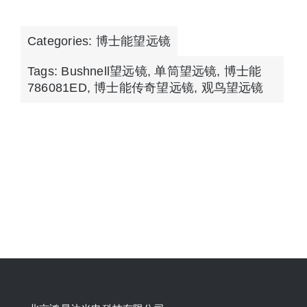
Categories:
博士能望远镜
Tags:
Bushnell望远镜
,
单筒望远镜
,
博士能
786081ED
,
博士能传奇望远镜
,
观鸟望远镜