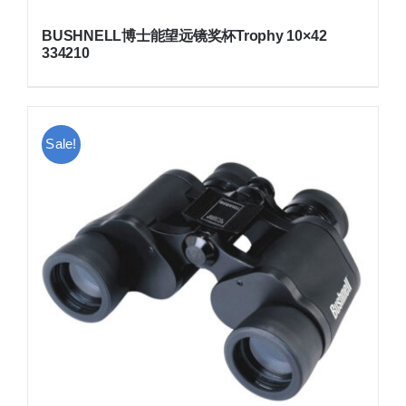
BUSHNELL博士能望远镜奖杯Trophy 10×42
334210
Sale!