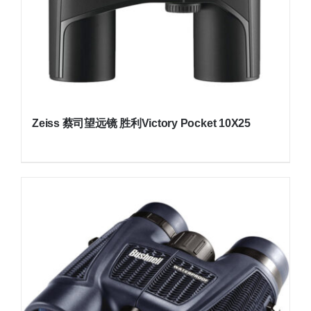
Zeiss 蔡司望远镜 胜利Victory Pocket 10X25