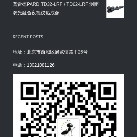
普雷德PARD TD32-LRF / TD62-LRF 测距
双光融合夜视仪热成像
RECENT POSTS
地址：北京市西城区展览馆路甲26号
电话：13021081126