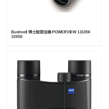
Bushnell 博士能望远镜 POWERVIEW 131056
10X50