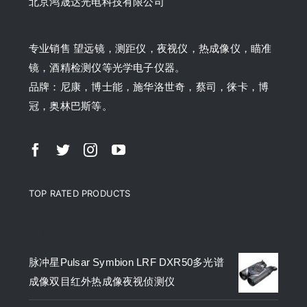
北京鸿晟达光电科技有限公司
专业销售 望远镜，测距仪，夜视仪，热成像仪，瞄准
镜，酒精检测仪等光学电子仪器。
品牌：尼康，博士能，施华洛世奇，蔡司，徕卡，博
冠，奥林巴斯等。
TOP RATED PRODUCTS
产品
脉冲星Pulsar Symbion LRF DXR50多光谱
成像双目红外热成像夜视侦测仪