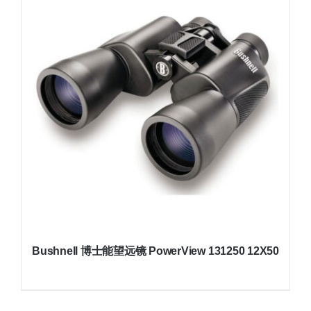
Bushnell 博士能望远镜 PowerView 131250 12X50