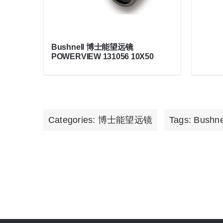
Bushnell 博士能望远镜
POWERVIEW 131056 10X50
Categories:
博士能望远镜
Tags:
Bushn