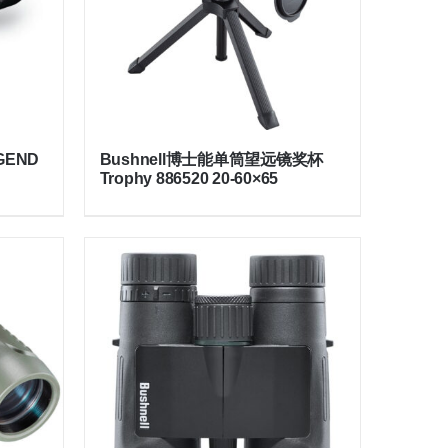
GEND
Bushnell博士能单筒望远镜奖杯
Trophy 886520 20-60×65