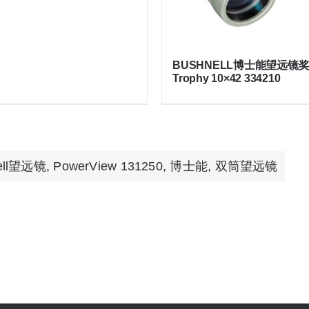
BUSHNELL博士能望远镜
Trophy 10×42 334210
ell望远镜
,
PowerView 131250
,
博士能
,
双筒望远镜