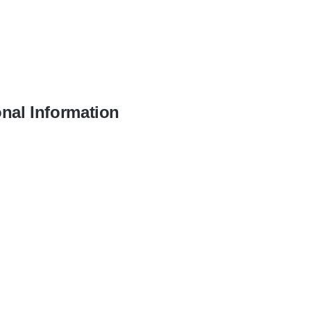
onal Information