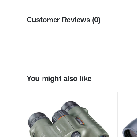
Customer Reviews (0)
You might also like