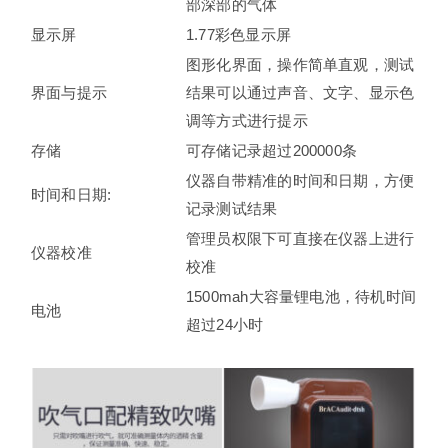
部深部的气体
显示屏
1.77彩色显示屏
图形化界面，操作简单直观，测试
界面与提示
结果可以通过声音、文字、显示色
调等方式进行提示
存储
可存储记录超过200000条
仪器自带精准的时间和日期，方便
时间和日期:
记录测试结果
管理员权限下可直接在仪器上进行
仪器校准
校准
1500mah大容量锂电池，待机时间
电池
超过24小时