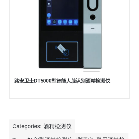
路安卫士DT5000型智能人脸识别酒精检测仪
Categories:
酒精检测仪