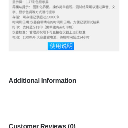
Additional Information
Customer Reviews (0)