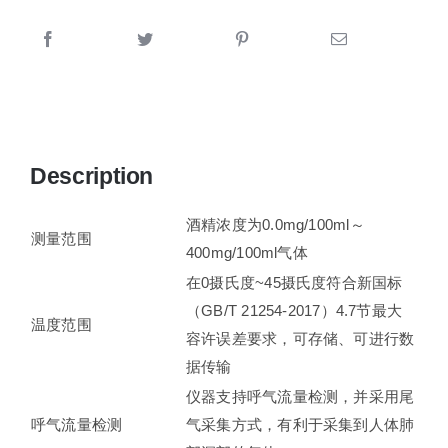
Description
酒精浓度为0.0mg/100ml～
测量范围
400mg/100ml气体
在0摄氏度~45摄氏度符合新国标
（GB/T 21254-2017）4.7节最大
温度范围
容许误差要求，可存储、可进行数
据传输
仪器支持呼气流量检测，并采用尾
呼气流量检测
气采集方式，有利于采集到人体肺