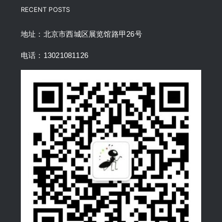
RECENT POSTS
地址：北京市西城区展览馆路甲26号
电话：13021081126