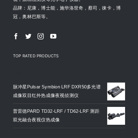
品牌：尼康，博士能，施华洛世奇，蔡司，徕卡，博
冠，奥林巴斯等。
TOP RATED PRODUCTS
产品
脉冲星Pulsar Symbion LRF DXR50多光谱
成像双目红外热成像夜视侦测仪
普雷德PARD TD32-LRF / TD62-LRF 测距
双光融合夜视仪热成像