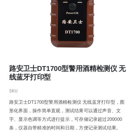
路安卫士DT1700型警用酒精检测仪 无
线蓝牙打印型
SKU
路安卫士DT1700型警用酒精检测仪 无线蓝牙打印型，图
形化界面，操作简单直观，测试结果可以通过声音、文
字、显示色调等方式进行提示，可存储记录超过200000
条，仪器自带精准的时间和日期，方便记录测试结果。