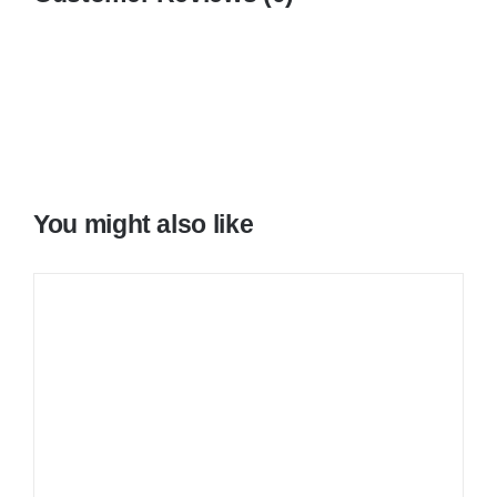
You might also like