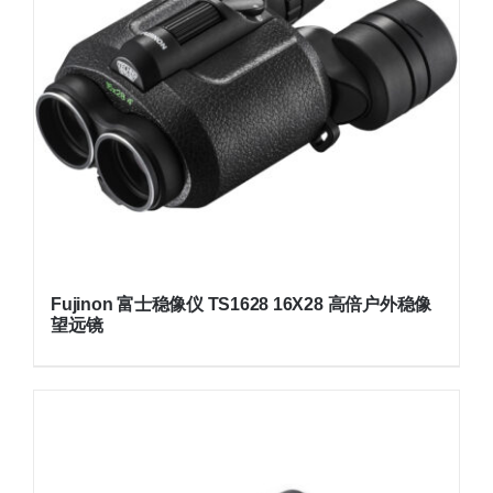
Fujinon 富士稳像仪 TS1628 16X28 高倍户外稳像
望远镜