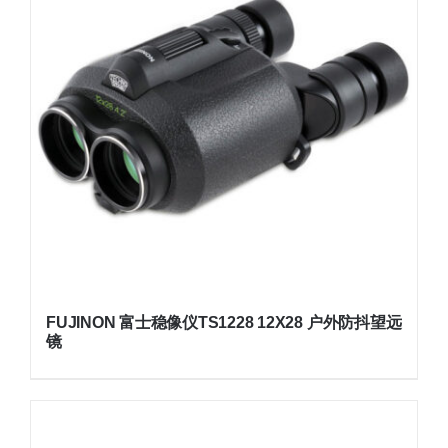
FUJINON 富士稳像仪TS1228 12X28 户外防抖望远
镜