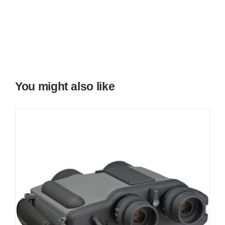
You might also like