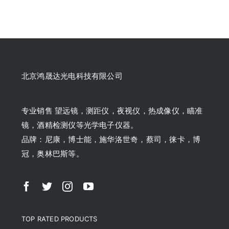
北京鸿晟达光电科技有限公司
专业销售 望远镜，测距仪，夜视仪，热成像仪，瞄准
镜，酒精检测仪等光学电子仪器。
品牌：尼康，博士能，施华洛世奇，蔡司，徕卡，博
冠，奥林巴斯等。
TOP RATED PRODUCTS