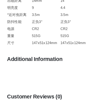
出瞳距离
14mm
14
明亮度
9
4.4
*近对焦距离
3.5m
3.5m
防抖性能
正负3°
正负3°
电源
CR2
CR2
重量
515G
515G
尺寸
147x51x124mm
147x51x124mm
Additional Information
Customer Reviews (0)