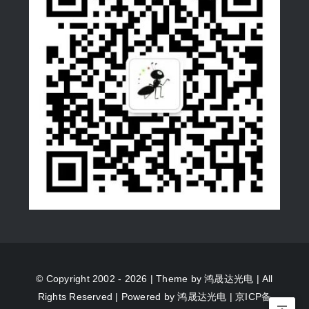
© Copyright 2002 - 2026 | Theme by
鸿晟达光电
| All
Rights Reserved | Powered by
鸿晟达光电
|
京ICP备