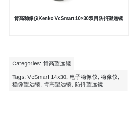
肯高稳像仪Kenko VcSmart 10×30双目防抖望远镜
Categories:
肯高望远镜
Tags:
VcSmart 14x30
,
电子稳像仪
,
稳像仪
,
稳像望远镜
,
肯高望远镜
,
防抖望远镜