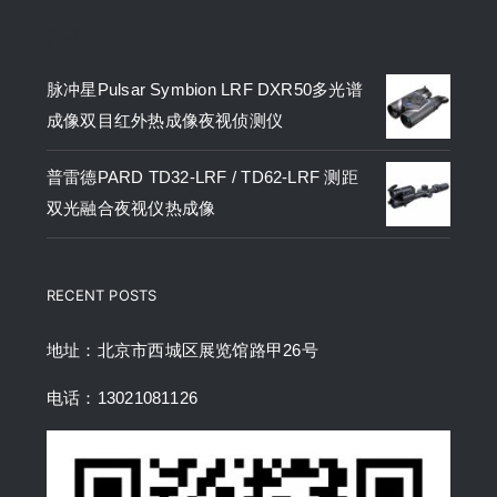
产品
脉冲星Pulsar Symbion LRF DXR50多光谱
成像双目红外热成像夜视侦测仪
普雷德PARD TD32-LRF / TD62-LRF 测距
双光融合夜视仪热成像
RECENT POSTS
地址：北京市西城区展览馆路甲26号
电话：13021081126