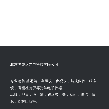
北京鸿晟达光电科技有限公司
专业销售 望远镜，测距仪，夜视仪，热成像仪，瞄准
镜，酒精检测仪等光学电子仪器。
品牌：尼康，博士能，施华洛世奇，蔡司，徕卡，博
冠，奥林巴斯等。