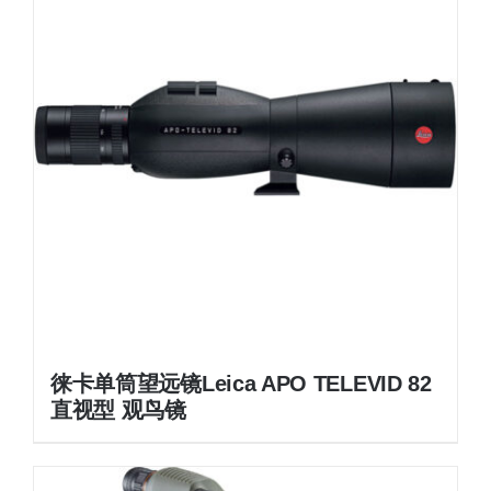
徕卡单筒望远镜Leica APO TELEVID 82
直视型 观鸟镜