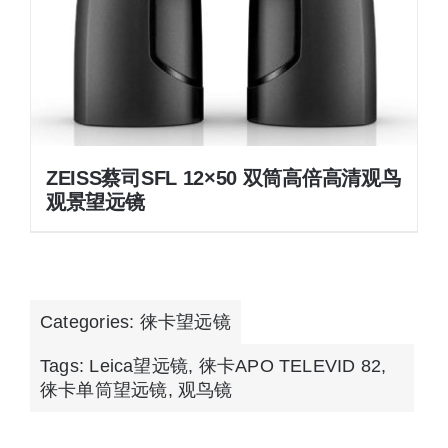
ZEISS蔡司SFL 12×50 双筒高倍高清观鸟
观景望远镜
Categories:
徕卡望远镜
Tags:
Leica望远镜
,
徕卡APO TELEVID 82
,
徕卡单筒望远镜
,
观鸟镜