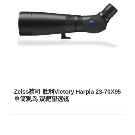
Zeiss蔡司 胜利Victory Harpia 23-70X95
单筒观鸟 观靶望远镜