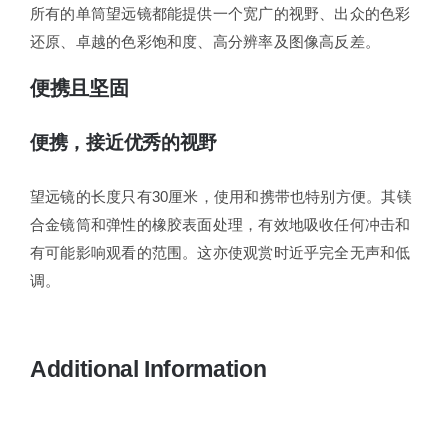
所有的单筒望远镜都能提供一个宽广的视野、出众的色彩
还原、卓越的色彩饱和度、高分辨率及图像高反差。
便携且坚固
便携，接近优秀的视野
望远镜的长度只有30厘米，使用和携带也特别方便。其镁
合金镜筒和弹性的橡胶表面处理，有效地吸收任何冲击和
有可能影响观看的范围。这亦使观赏时近乎完全无声和低
调。
Additional Information