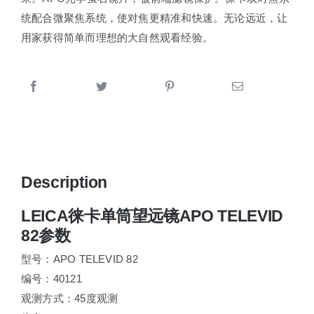
统配合微聚焦系统，使对焦更精准和快速。无论远近，让
用家获得简单而理想的大自然观看经验。
Description
LEICA徕卡单筒望远镜APO TELEVID
82参数
型号：APO TELEVID 82
编号：40121
观测方式：45度观测