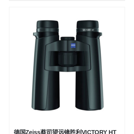
德国Zeiss蔡司望远镜胜利VICTORY HT