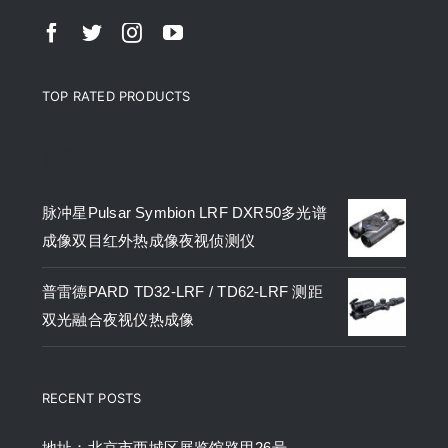
TOP RATED PRODUCTS
产品
脉冲星Pulsar Symbion LRF DXR50多光谱
成像双目红外热成像夜视侦测仪
普雷德PARD TD32-LRF / TD62-LRF 测距
双光融合夜视仪热成像
RECENT POSTS
地址：北京市西城区展览馆路甲26号