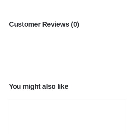
Customer Reviews (0)
You might also like