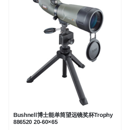
Bushnell博士能单筒望远镜奖杯Trophy
886520 20-60×65