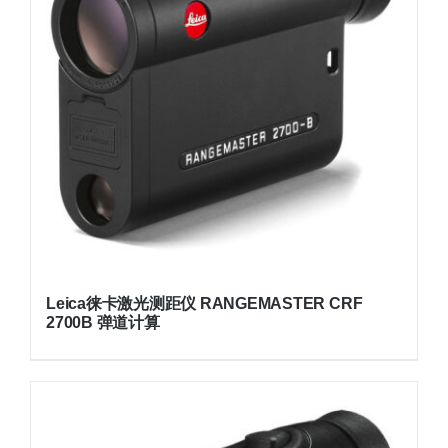
Leica徕卡激光测距仪 RANGEMASTER CRF
2700B 弹道计算