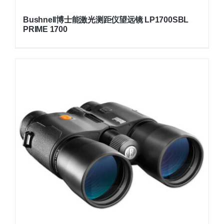
Bushnell博士能激光测距仪望远镜 LP1700SBL
PRIME 1700