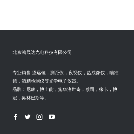
北京鸿晟达光电科技有限公司
专业销售 望远镜，测距仪，夜视仪，热成像仪，瞄准
镜，酒精检测仪等光学电子仪器。
品牌：尼康，博士能，施华洛世奇，蔡司，徕卡，博
冠，奥林巴斯等。