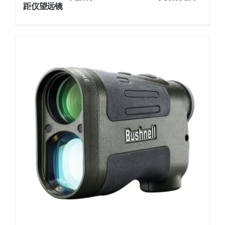
距仪望远镜