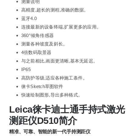
测量说明
高精度,超长的测程,准确的数据。
蓝牙4.0
连接最新的设备终端,扩展更多的应用。
360°倾角传感器
测量各种坡度及斜长。
4倍数码取景器
与之前相比,画面更清晰,基本无延迟。
IP65
高防护等级,适应各种施工条件。
徕卡Sketch草图软件
快速绘制图形,导出多种格式。
Leica徕卡迪士通手持式激光
测距仪D510简介
精准、可靠、智能的新一代手持测距仪