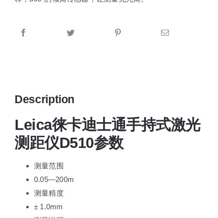
Description
Leica徕卡迪士通手持式激光
测距仪D510参数
测量范围
0.05—200m
测量精度
± 1.0mm