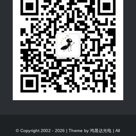
© Copyright 2002 - 2026 | Theme by
鸿晟达光电
| All