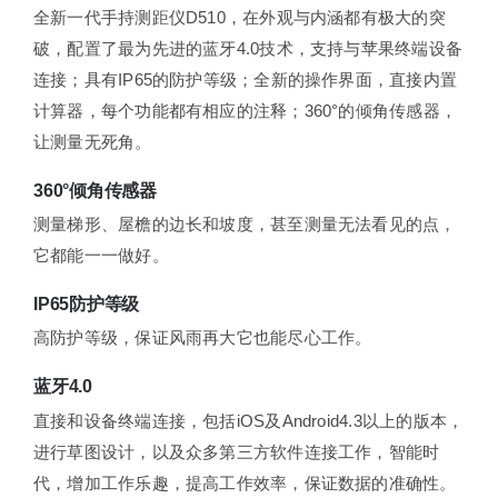
全新一代手持测距仪D510，在外观与内涵都有极大的突
破，配置了最为先进的蓝牙4.0技术，支持与苹果终端设备
连接；具有IP65的防护等级；全新的操作界面，直接内置
计算器，每个功能都有相应的注释；360°的倾角传感器，
让测量无死角。
360°倾角传感器
测量梯形、屋檐的边长和坡度，甚至测量无法看见的点，
它都能一一做好。
IP65防护等级
高防护等级，保证风雨再大它也能尽心工作。
蓝牙4.0
直接和设备终端连接，包括iOS及Android4.3以上的版本，
进行草图设计，以及众多第三方软件连接工作，智能时
代，增加工作乐趣，提高工作效率，保证数据的准确性。