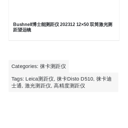
Bushnell博士能测距仪 202312 12×50 双筒激光测
距望远镜
Categories:
徕卡测距仪
Tags:
Leica测距仪
,
徕卡Disto D510
,
徕卡迪
士通
,
激光测距仪
,
高精度测距仪