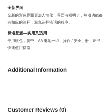
全新界面
全新的彩色界面更加人性化，界面清晰明了，每项功能都
有相应的注释，避免选择错误的程序。
标准配置—实用又适用
专用软包，腕带，AA 电池一组，操作 / 安全手册，证书，
快速使用指南
Additional Information
Customer Reviews (0)