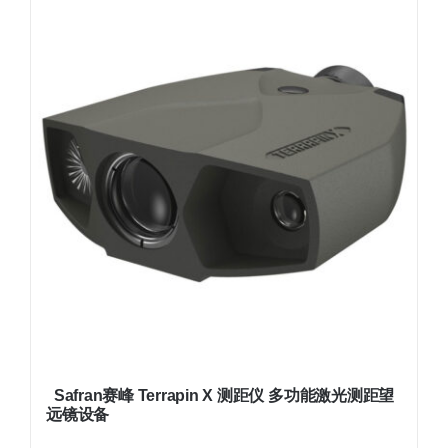
Safran赛峰 Terrapin X 测距仪 多功能激光测距望
远镜设备