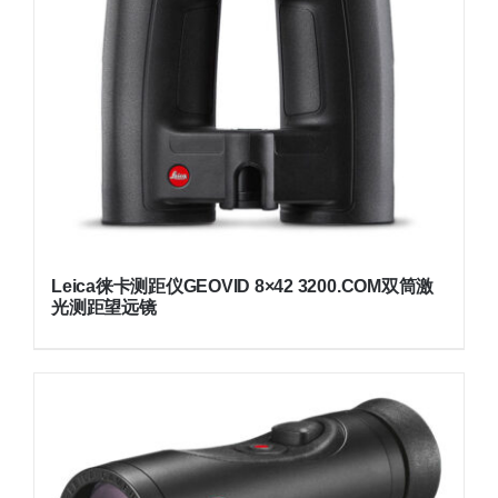
Leica徕卡测距仪GEOVID 8×42 3200.COM双筒激
光测距望远镜