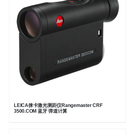
LEICA徕卡激光测距仪Rangemaster CRF
3500.COM 蓝牙 弹道计算