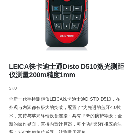
LEICA徕卡迪士通Disto D510激光测距
仪测量200m精度1mm
SKU
全新一代手持测距仪LEICA徕卡迪士通DISTO D510，在
外观与内涵都有极大的突破，配置了*为先进的蓝牙4.0技
术，支持与苹果终端设备连接；具有IP65的防护等级；全
新的操作界面，直接内置计算器，每个功能都有相应的注
释；360°的倾角传感器，让测量无死角。