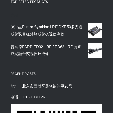
TOP RATED PRODUCTS
产品
脉冲星Pulsar Symbion LRF DXR50多光谱
成像双目红外热成像夜视侦测仪
普雷德PARD TD32-LRF / TD62-LRF 测距
双光融合夜视仪热成像
RECENT POSTS
地址：北京市西城区展览馆路甲26号
电话：13021081126