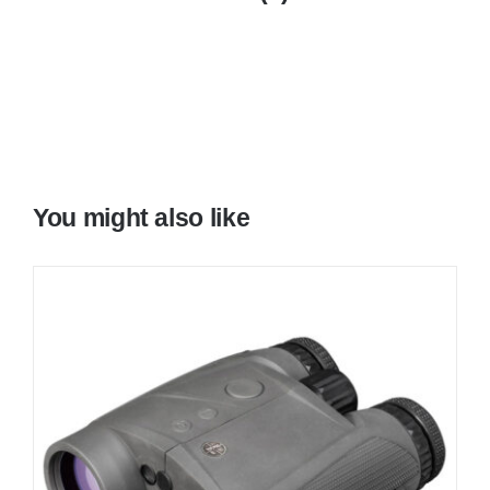
You might also like