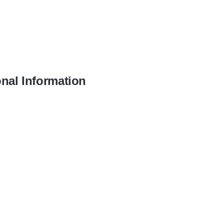
onal Information