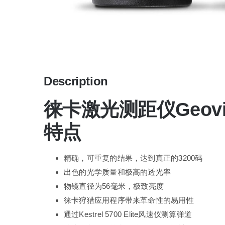
Description
徕卡激光测距仪Geovid 
特点
精确，可重复的结果，达到真正的3200码
出色的光学质量和极高的透光率
物镜直径为56毫米，极致亮度
徕卡狩猎应用程序带来革命性的易用性
通过Kestrel 5700 Elite风速仪测算弹道