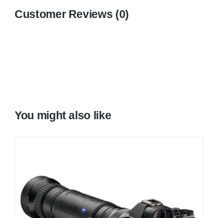
Customer Reviews (0)
You might also like