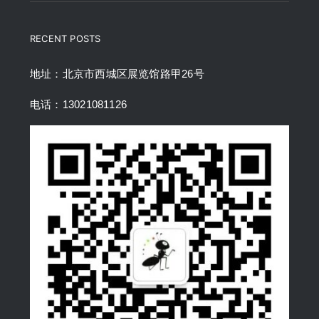
RECENT POSTS
地址：北京市西城区展览馆路甲26号
电话：13021081126