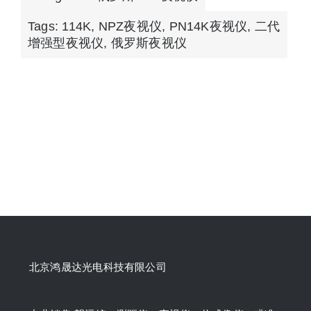
Tags:
114K
,
NPZ夜视仪
,
PN14K夜视仪
,
二代
增强型夜视仪
,
俄罗斯夜视仪
北京鸿晟达光电科技有限公司