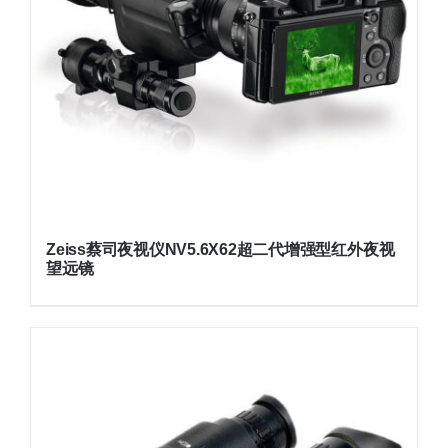
Zeiss蔡司夜视仪NV5.6X62超二代增强型红外夜视
望远镜