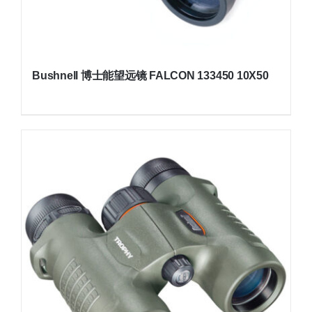
Bushnell 博士能望远镜 FALCON 133450 10X50