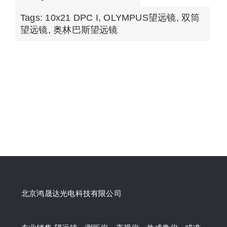
Tags:
10x21 DPC I
,
OLYMPUS望远镜
,
双筒
望远镜
,
奥林巴斯望远镜
北京鸿晟达光电科技有限公司