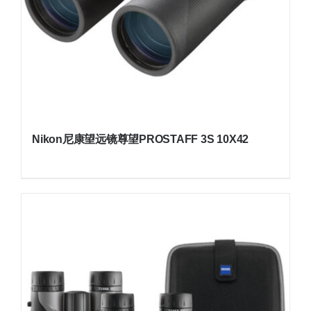
Nikon尼康望远镜尊望PROSTAFF 3S 10X42