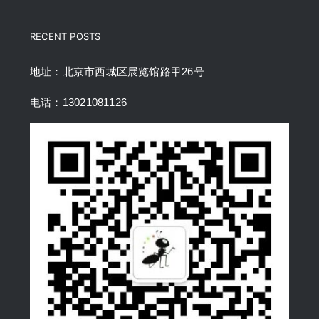
RECENT POSTS
地址：北京市西城区展览馆路甲26号
电话：13021081126