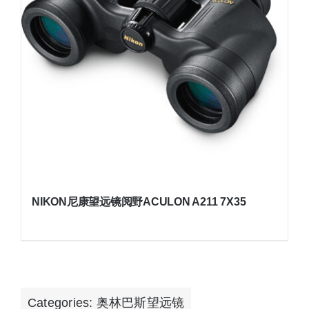
NIKON尼康望远镜阅野ACULON A211 7X35
Categories:
奥林巴斯望远镜