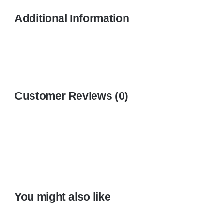
Additional Information
Customer Reviews (0)
You might also like