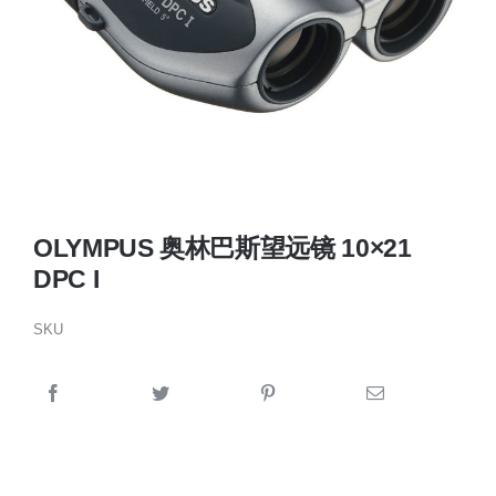
OLYMPUS 奥林巴斯望远镜 10×21
DPC I
SKU