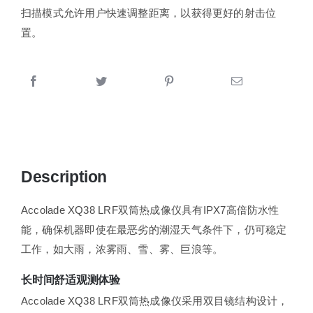
扫描模式允许用户快速调整距离，以获得更好的射击位
置。
Description
Accolade XQ38 LRF双筒热成像仪具有IPX7高倍防水性
能，确保机器即使在最恶劣的潮湿天气条件下，仍可稳定
工作，如大雨，浓雾雨、雪、雾、巨浪等。
长时间舒适观测体验
Accolade XQ38 LRF双筒热成像仪采用双目镜结构设计，