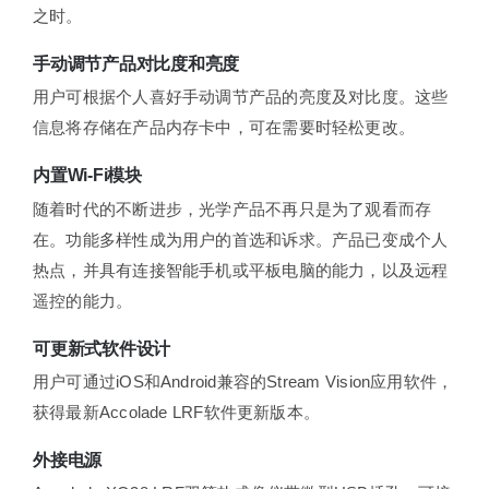
之时。
手动调节产品对比度和亮度
用户可根据个人喜好手动调节产品的亮度及对比度。这些
信息将存储在产品内存卡中，可在需要时轻松更改。
内置Wi-Fi模块
随着时代的不断进步，光学产品不再只是为了观看而存
在。功能多样性成为用户的首选和诉求。产品已变成个人
热点，并具有连接智能手机或平板电脑的能力，以及远程
遥控的能力。
可更新式软件设计
用户可通过iOS和Android兼容的Stream Vision应用软件，
获得最新Accolade LRF软件更新版本。
外接电源