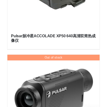
Pulsar脉冲星ACCOLADE XP50 640高清双筒热成
像仪
Out of stock