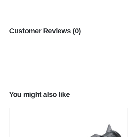
Customer Reviews (0)
You might also like