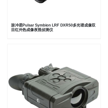
脉冲星Pulsar Symbion LRF DXR50多光谱成像双
目红外热成像夜视侦测仪