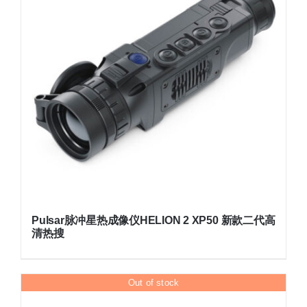
Pulsar脉冲星热成像仪HELION 2 XP50 新款二代高
清热搜
Out of stock