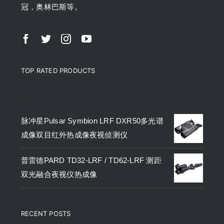
冠，奥林巴斯等。
TOP RATED PRODUCTS
产品
脉冲星Pulsar Symbion LRF DXR50多光谱
成像双目红外热成像夜视侦测仪
普雷德PARD TD32-LRF / TD62-LRF 测距
双光融合夜视仪热成像
RECENT POSTS