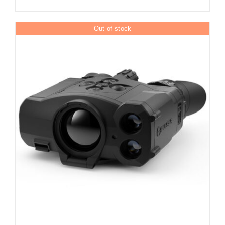
Out of stock