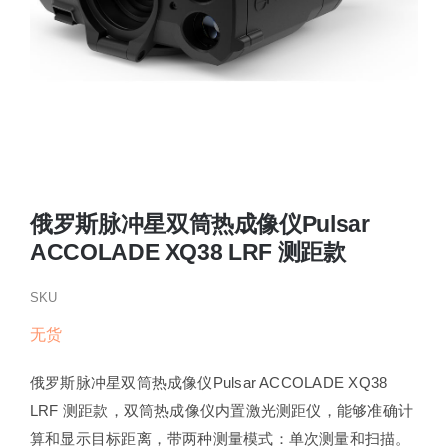
俄罗斯脉冲星双筒热成像仪Pulsar
ACCOLADE XQ38 LRF 测距款
SKU
无货
俄罗斯脉冲星双筒热成像仪Pulsar ACCOLADE XQ38
LRF 测距款，双筒热成像仪内置激光测距仪，能够准确计
算和显示目标距离，带两种测量模式：单次测量和扫描。