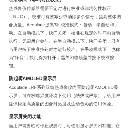
热成像仪传感器需要不定时进行校准或非均匀性校正
（NUC）。校准可有效减少或消除多余信号，提高整体图
像质量。Accolade提供3种校准模式：自动、半自动和手
动。在自动模式下，快门关闭，校准在规定的时间内自动
执行，无需用户参与。在半自动模式下，快门关闭，只有
当用户按下校准按钮时才进行校准。在手动模式下，也称
为“静音”，快门保持打开，需关闭物镜盖并按下校准按
钮。
防起雾AMOLED显示屏
Accolade LRF系列双筒热成像仪内置防起雾AMOLED显
示屏，可在极端温度环境下使用（酷热或严寒），给用户
提供稳定高质量的图像对比度及生动色彩的使用体验。
显示屏关闭功能
当用户需要临时停止观测时，可使用显示屏关闭功能。它