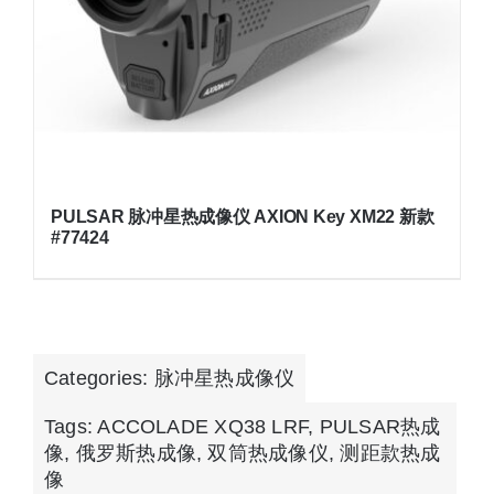
PULSAR 脉冲星热成像仪 AXION Key XM22 新款
#77424
Categories:
脉冲星热成像仪
Tags:
ACCOLADE XQ38 LRF
,
PULSAR热成
像
,
俄罗斯热成像
,
双筒热成像仪
,
测距款热成
像