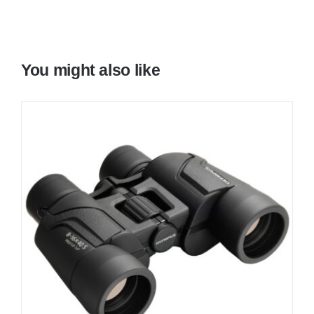
You might also like