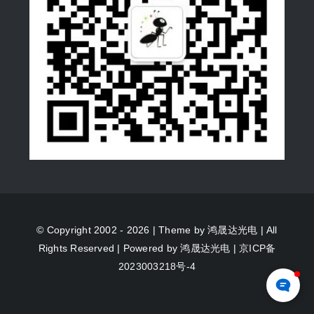
© Copyright 2002 - 2026 | Theme by
鸿晟达光电
| All
Rights Reserved | Powered by
鸿晟达光电
|
京ICP备
2023003218号-4