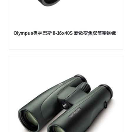
Olympus奥林巴斯 8-16x40S 新款变焦双筒望远镜