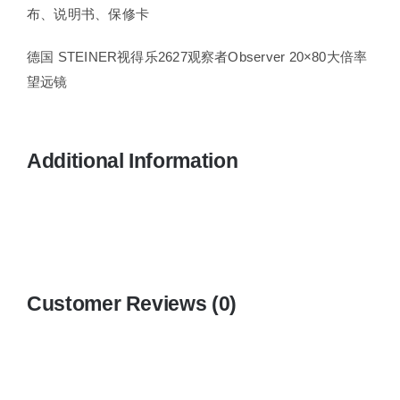
布、说明书、保修卡
德国 STEINER视得乐2627观察者Observer 20×80大倍率
望远镜
Additional Information
Customer Reviews (0)