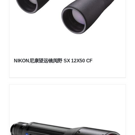
NIKON尼康望远镜阅野 SX 12X50 CF