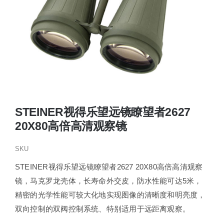
STEINER视得乐望远镜瞭望者2627
20X80高倍高清观察镜
SKU
STEINER视得乐望远镜瞭望者2627 20X80高倍高清观察
镜，马克罗龙壳体，长寿命外交皮，防水性能可达5米，
精密的光学性能可较大化地实现图像的清晰度和明亮度，
双向控制的双阀控制系统、特别适用于远距离观察。