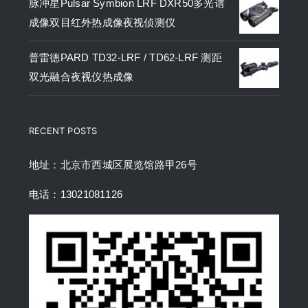
脉冲星Pulsar Symbion LRF DXR50多光谱
成像双目红外热成像夜视侦测仪
普雷德PARD TD32-LRF / TD62-LRF 测距
双光融合夜视仪热成像
RECENT POSTS
地址：北京市西城区展览馆路甲26号
电话：13021081126