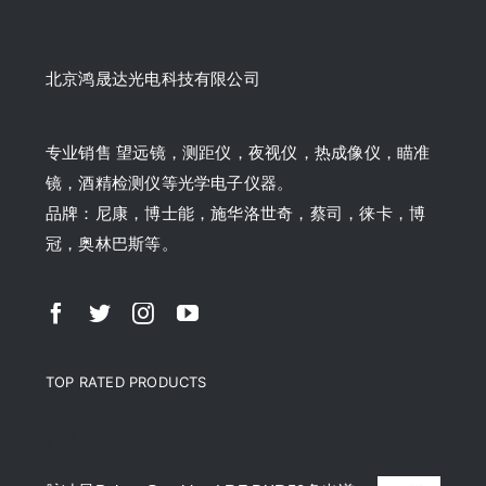
北京鸿晟达光电科技有限公司
专业销售 望远镜，测距仪，夜视仪，热成像仪，瞄准
镜，酒精检测仪等光学电子仪器。
品牌：尼康，博士能，施华洛世奇，蔡司，徕卡，博
冠，奥林巴斯等。
TOP RATED PRODUCTS
产品