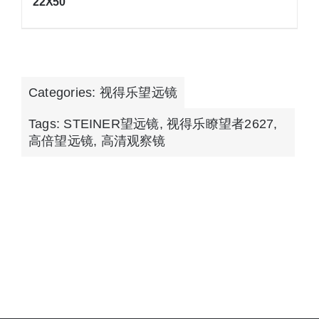
22X50
Categories:
视得乐望远镜
Tags:
STEINER望远镜
,
视得乐瞭望者2627
,
高倍望远镜
,
高清观察镜