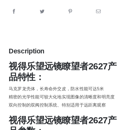
Description
视得乐望远镜瞭望者2627产
品特性：
马克罗龙壳体，长寿命外交皮，防水性能可达5米
精密的光学性能可较大化地实现图像的清晰度和明亮度
双向控制的双阀控制系统、特别适用于远距离观察
视得乐望远镜瞭望者2627产