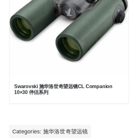
Swarovski 施华洛世奇望远镜CL Companion
10×30 伴侣系列
Categories:
施华洛世奇望远镜