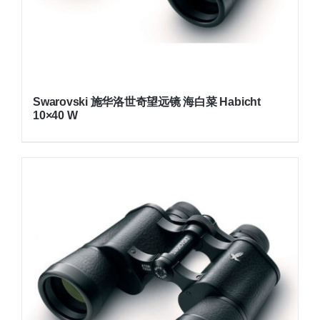
Swarovski 施华洛世奇望远镜 海白菜 Habicht
10×40 W