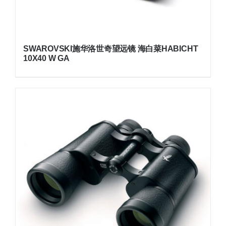
SWAROVSKI施华洛世奇望远镜 海白菜HABICHT
10X40 W GA