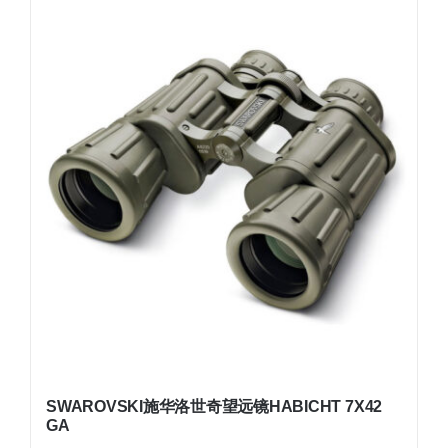
SWAROVSKI施华洛世奇望远镜HABICHT 7X42
GA