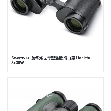
Swarovski 施华洛世奇望远镜 海白菜 Habicht
8x30W