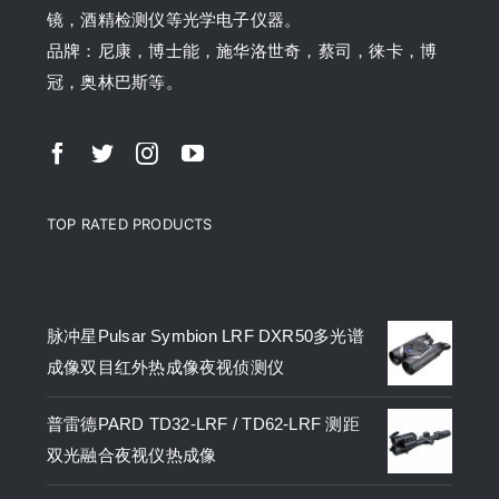
镜，酒精检测仪等光学电子仪器。
品牌：尼康，博士能，施华洛世奇，蔡司，徕卡，博
冠，奥林巴斯等。
TOP RATED PRODUCTS
产品
脉冲星Pulsar Symbion LRF DXR50多光谱
成像双目红外热成像夜视侦测仪
普雷德PARD TD32-LRF / TD62-LRF 测距
双光融合夜视仪热成像