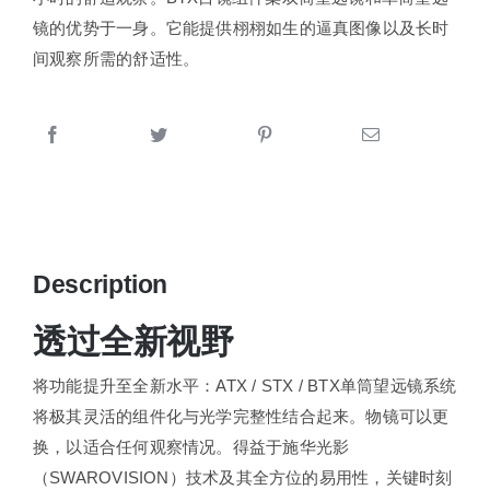
镜的优势于一身。它能提供栩栩如生的逼真图像以及长时
间观察所需的舒适性。
Description
透过全新视野
将功能提升至全新水平：ATX / STX / BTX单筒望远镜系统
将极其灵活的组件化与光学完整性结合起来。物镜可以更
换，以适合任何观察情况。得益于施华光影
（SWAROVISION）技术及其全方位的易用性，关键时刻