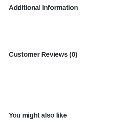
Additional Information
Customer Reviews (0)
You might also like