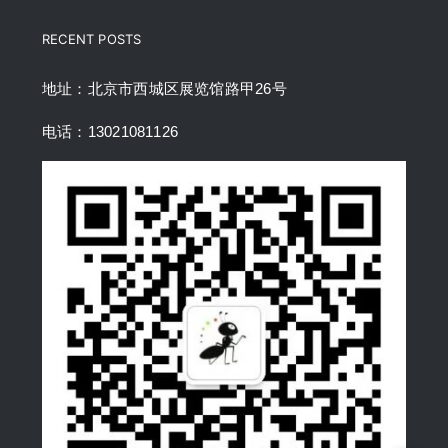
RECENT POSTS
地址：北京市西城区展览馆路甲26号
电话：13021081126