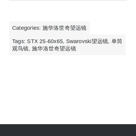
Categories:
施华洛世奇望远镜
Tags:
STX 25-60x65
,
Swarovski望远镜
,
单筒
观鸟镜
,
施华洛世奇望远镜