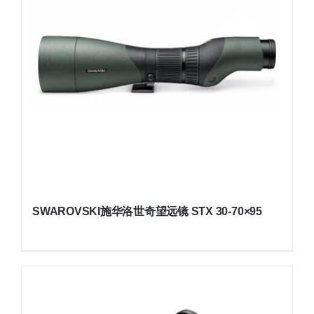
SWAROVSKI施华洛世奇望远镜 STX 30-70×95