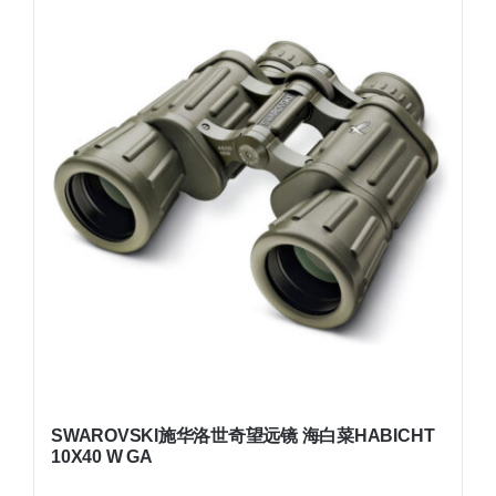
SWAROVSKI施华洛世奇望远镜 海白菜HABICHT
10X40 W GA