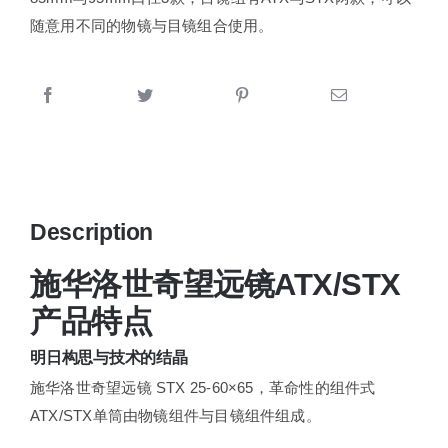
随意用不同的物镜与目镜组合使用。
Description
施华洛世奇望远镜ATX/STX
产品特点
明日构思与技术的结晶
施华洛世奇望远镜 STX 25-60×65，革命性的组件式
ATX/STX单筒由物镜组件与目镜组件组成。