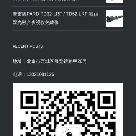
普雷德PARD TD32-LRF / TD62-LRF 测距
双光融合夜视仪热成像
RECENT POSTS
地址：北京市西城区展览馆路甲26号
电话：13021081126