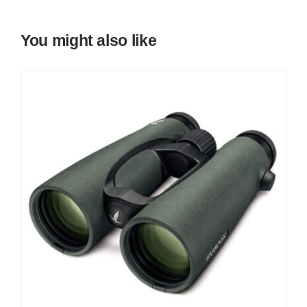
You might also like