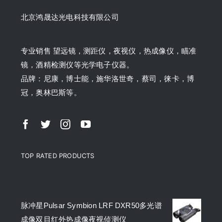
北京鸿晟达光电科技有限公司
专业销售 望远镜，测距仪，夜视仪，热成像仪，瞄准
镜，酒精检测仪等光学电子仪器。
品牌：尼康，博士能，施华洛世奇，蔡司，徕卡，博
冠，奥林巴斯等。
TOP RATED PRODUCTS
产品
脉冲星Pulsar Symbion LRF DXR50多光谱
成像双目红外热成像夜视侦测仪