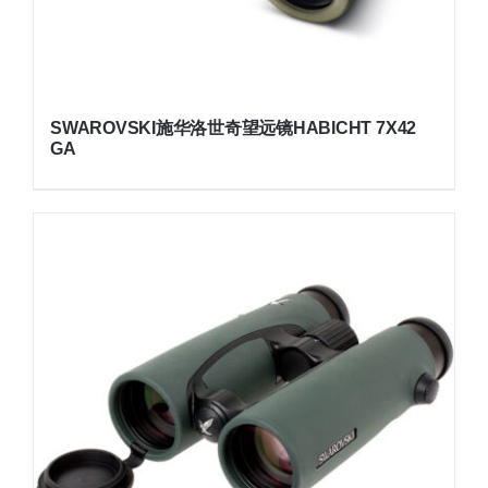
SWAROVSKI施华洛世奇望远镜HABICHT 7X42
GA