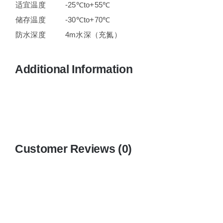
适宜温度
-25℃to+55℃
储存温度
-30℃to+70℃
防水深度
4m水深（充氮）
Additional Information
Customer Reviews (0)