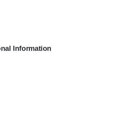
onal Information