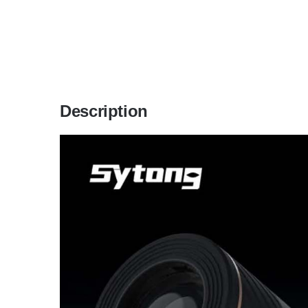
Description