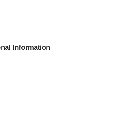
onal Information