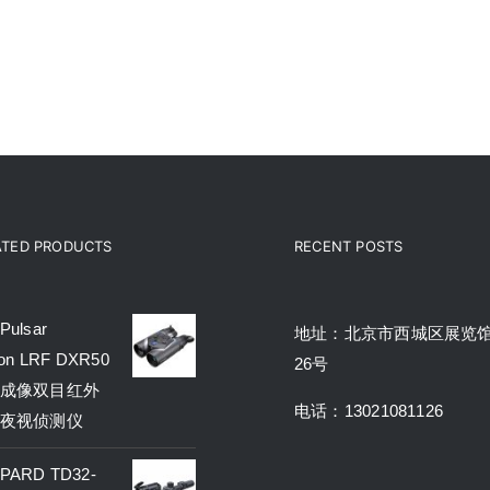
ATED PRODUCTS
RECENT POSTS
ulsar
地址：北京市西城区展览
on LRF DXR50
26号
成像双目红外
电话：13021081126
夜视侦测仪
ARD TD32-