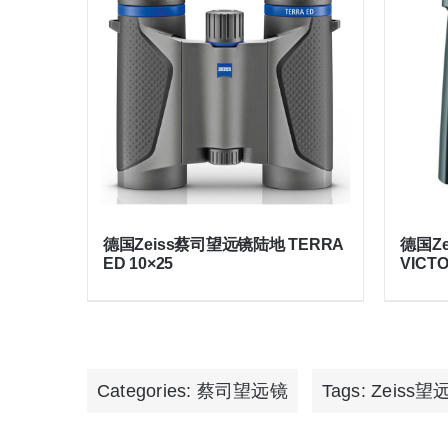
德国Zeiss蔡司望远镜陆地 TERRA
德国Z
ED 10×25
VICTO
Categories:
蔡司望远镜
Tags:
Zeiss望