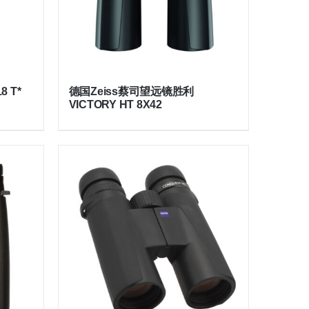
8 T*
德国Zeiss蔡司望远镜胜利
VICTORY HT 8X42