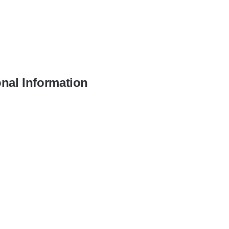
onal Information