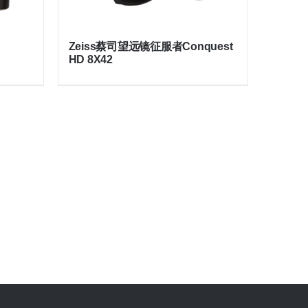
Zeiss蔡司望远镜征服者Conquest
HD 8X42