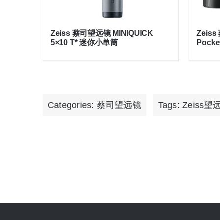
Zeiss 蔡司望远镜 MINIQUICK
Zeis
5×10 T* 迷你小单筒
Pocke
Categories:
蔡司望远镜
Tags:
Zeiss望