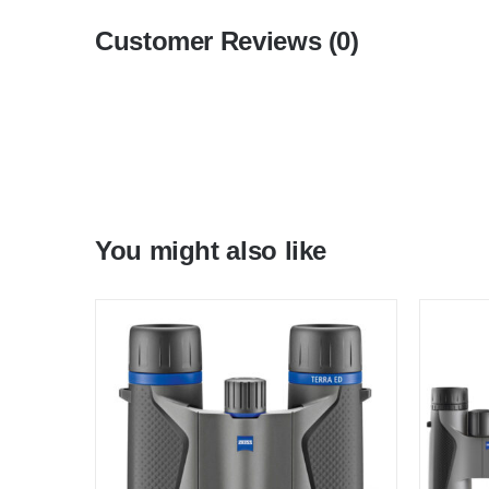
Customer Reviews (0)
You might also like