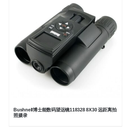
Bushnell博士能数码望远镜118328 8X30 远距离拍
照摄录