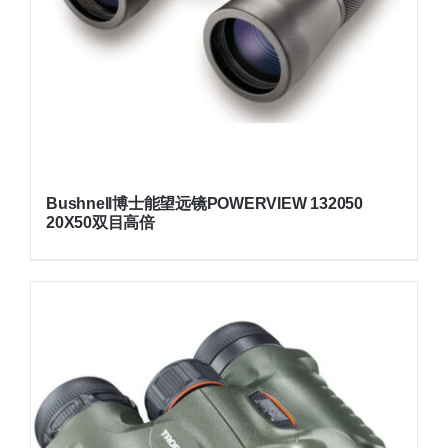
Bushnell博士能望远镜POWERVIEW 132050
20X50双目高倍