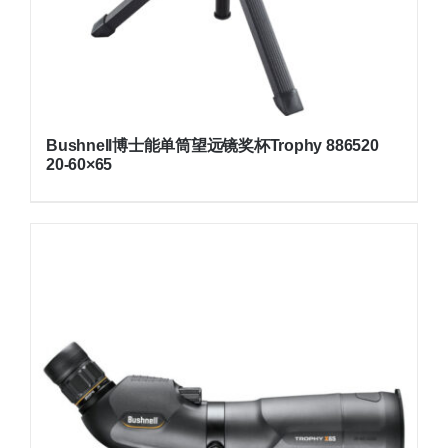
Bushnell博士能单筒望远镜奖杯Trophy 886520
20-60×65