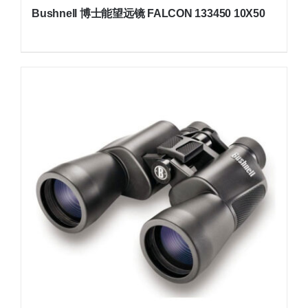
Bushnell 博士能望远镜 FALCON 133450 10X50