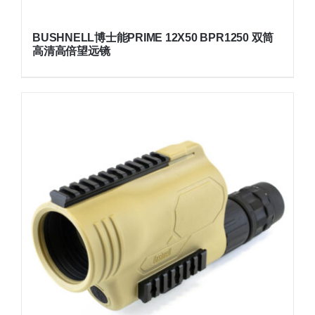
BUSHNELL博士能PRIME 12X50 BPR1250 双筒
高清高倍望远镜