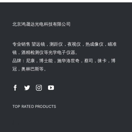
北京鸿晟达光电科技有限公司
专业销售 望远镜，测距仪，夜视仪，热成像仪，瞄准
镜，酒精检测仪等光学电子仪器。
品牌：尼康，博士能，施华洛世奇，蔡司，徕卡，博
冠，奥林巴斯等。
TOP RATED PRODUCTS
产品