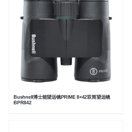
Bushnell博士能望远镜PRIME 8×42双筒望远镜
BPR842