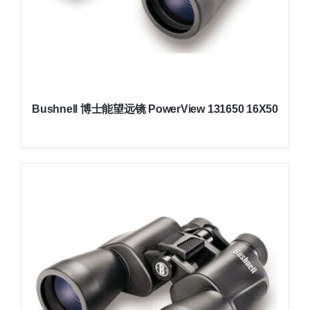
Bushnell 博士能望远镜 PowerView 131650 16X50