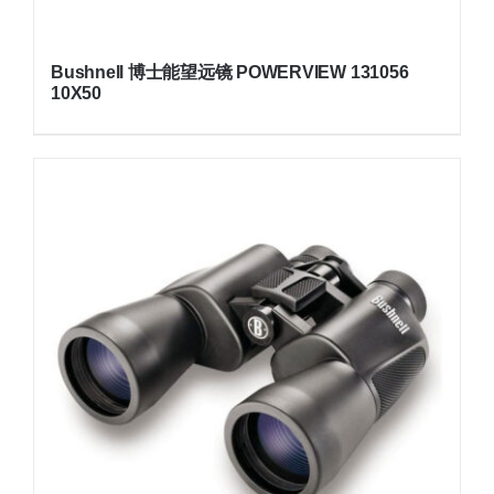
Bushnell 博士能望远镜 POWERVIEW 131056
10X50