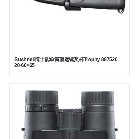
Bushnell博士能单筒望远镜奖杯Trophy 887520
20-60×65