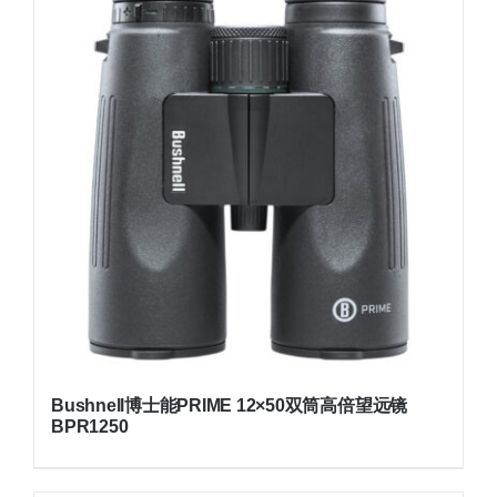
Bushnell博士能PRIME 12×50双筒高倍望远镜
BPR1250