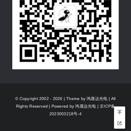
© Copyright 2002 - 2026 | Theme by
鸿晟达光电
| All
Rights Reserved | Powered by
鸿晟达光电
|
京ICP备
2023003218号-4