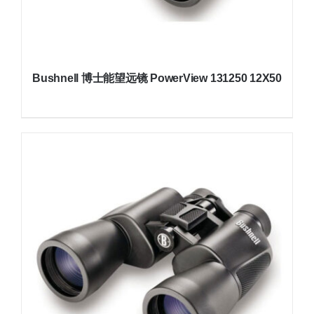
Bushnell 博士能望远镜 PowerView 131250 12X50