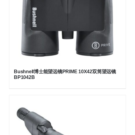
Bushnell博士能望远镜PRIME 10X42双筒望远镜
BP1042B