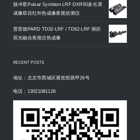
脉冲星Pulsar Symbion LRF DXR50多光谱
成像双目红外热成像夜视侦测仪
普雷德PARD TD32-LRF / TD62-LRF 测距
双光融合夜视仪热成像
RECENT POSTS
地址：北京市西城区展览馆路甲26号
电话：13021081126