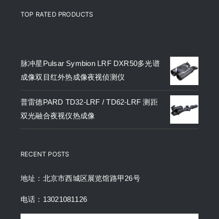
TOP RATED PRODUCTS
产品
脉冲星Pulsar Symbion LRF DXR50多光谱
成像双目红外热成像夜视侦测仪
普雷德PARD TD32-LRF / TD62-LRF 测距
双光融合夜视仪热成像
RECENT POSTS
地址：北京市西城区展览馆路甲26号
电话：13021081126