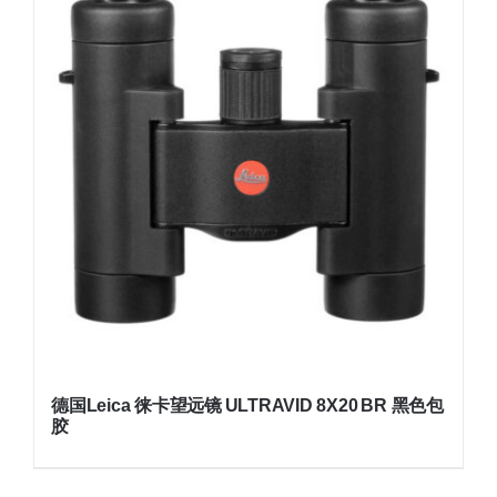
德国Leica 徕卡望远镜 ULTRAVID 8X20 BR 黑色包
胶