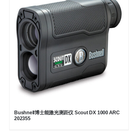
Bushnell博士能激光测距仪 Scout DX 1000 ARC
202355