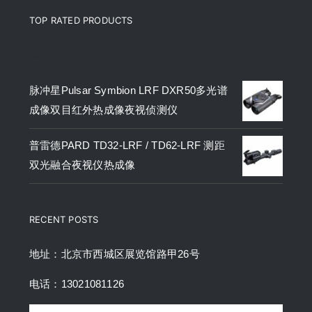
TOP RATED PRODUCTS
产品
脉冲星Pulsar Symbion LRF DXR50多光谱
成像双目红外热成像夜视侦测仪
普雷德PARD TD32-LRF / TD62-LRF 测距
双光融合夜视仪热成像
RECENT POSTS
地址：北京市西城区展览馆路甲26号
电话：13021081126