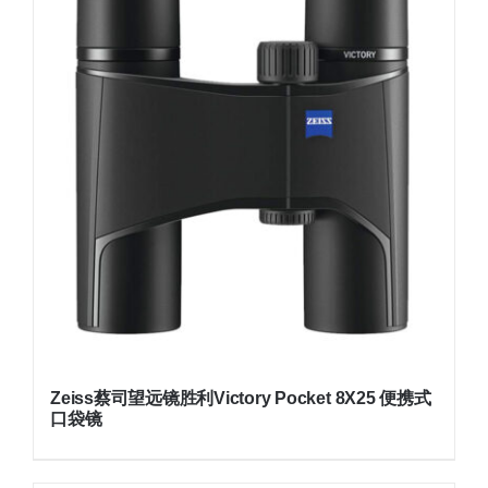
Zeiss蔡司望远镜胜利Victory Pocket 8X25 便携式
口袋镜