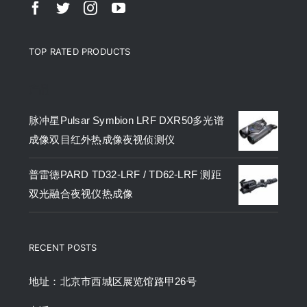
TOP RATED PRODUCTS
产品
脉冲星Pulsar Symbion LRF DXR50多光谱
成像双目红外热成像夜视侦测仪
普雷德PARD TD32-LRF / TD62-LRF 测距
双光融合夜视仪热成像
RECENT POSTS
地址：北京市西城区展览馆路甲26号