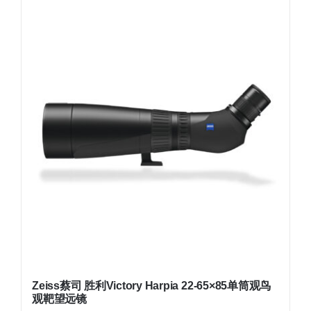
Zeiss蔡司 胜利Victory Harpia 22-65×85单筒观鸟
观靶望远镜