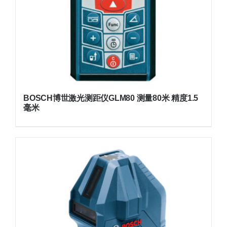
BOSCH博世激光测距仪GLM80 测量80米 精度1.5
毫米