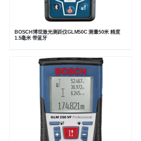
BOSCH博世激光测距仪GLM50C 测量50米 精度
1.5毫米 带蓝牙