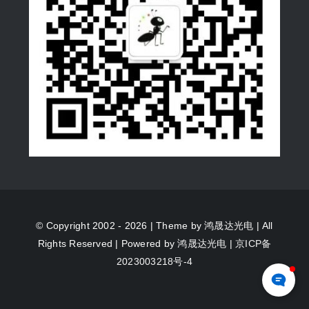
© Copyright 2002 - 2026 | Theme by
鸿晟达光电
| All
Rights Reserved | Powered by
鸿晟达光电
|
京ICP备
2023003218号-4