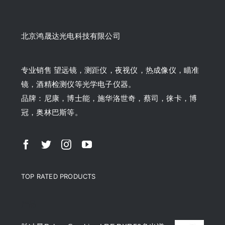
北京鸿晟达光电科技有限公司
专业销售 望远镜，测距仪，夜视仪，热成像仪，瞄准
镜，酒精检测仪等光学电子仪器。
品牌：尼康，博士能，施华洛世奇，蔡司，徕卡，博
冠，奥林巴斯等。
TOP RATED PRODUCTS
产品