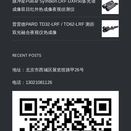
脉冲星Pulsar Symbion LRF DXR50多光谱
成像双目红外热成像夜视侦测仪
普雷德PARD TD32-LRF / TD62-LRF 测距
双光融合夜视仪热成像
RECENT POSTS
地址：北京市西城区展览馆路甲26号
电话：13021081126