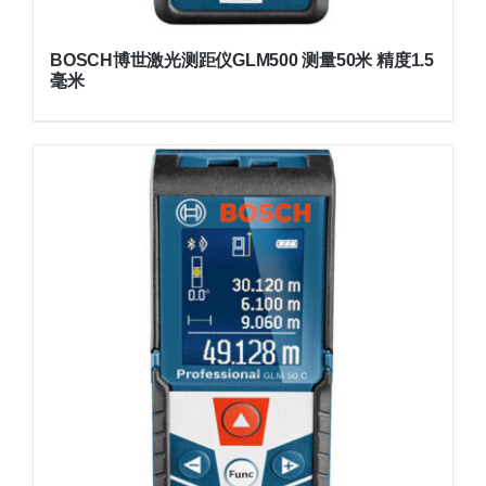
BOSCH博世激光测距仪GLM500 测量50米 精度1.5
毫米