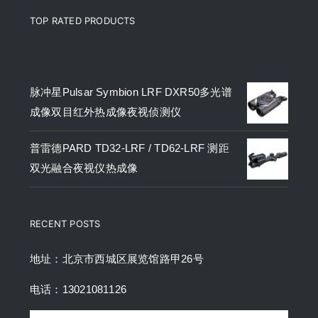
TOP RATED PRODUCTS
产品
脉冲星Pulsar Symbion LRF DXR50多光谱
成像双目红外热成像夜视侦测仪
普雷德PARD TD32-LRF / TD62-LRF 测距
双光融合夜视仪热成像
RECENT POSTS
地址：北京市西城区展览馆路甲26号
电话：13021081126