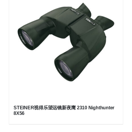
STEINER视得乐望远镜新夜鹰 2310 Nighthunter
8X56