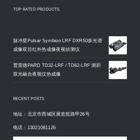
TOP RATED PRODUCTS
产品
脉冲星Pulsar Symbion LRF DXR50多光谱
成像双目红外热成像夜视侦测仪
普雷德PARD TD32-LRF / TD62-LRF 测距
双光融合夜视仪热成像
RECENT POSTS
地址：北京市西城区展览馆路甲26号
电话：13021081126