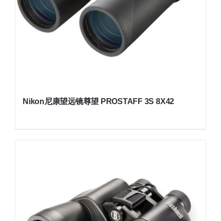
Nikon尼康望远镜尊望 PROSTAFF 3S 8X42