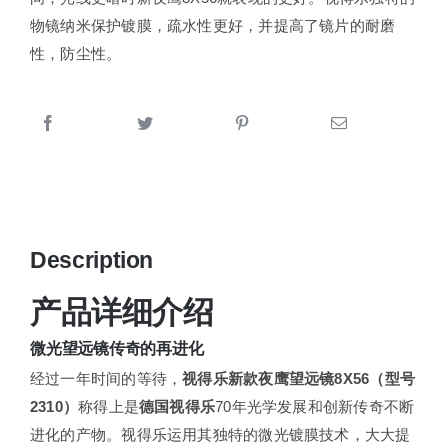
物镜纳米保护镀膜，疏水性更好，并提高了镜片的耐磨
性，防尘性。
Description
产品详细介绍
微光望远镜传奇的再进化
经过一年时间的等待，
视得乐新款夜鹰望远镜8X56（型号
2310）
称得上是
德国视得乐
70年光学发展和创新传奇不断
进化的产物。视得乐运用其独特的微光镀膜技术，大大提