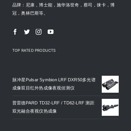
品牌：尼康，博士能，施华洛世奇，蔡司，徕卡，博
冠，奥林巴斯等。
TOP RATED PRODUCTS
产品
脉冲星Pulsar Symbion LRF DXR50多光谱
成像双目红外热成像夜视侦测仪
普雷德PARD TD32-LRF / TD62-LRF 测距
双光融合夜视仪热成像