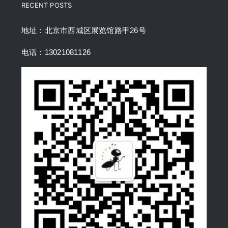
RECENT POSTS
地址：北京市西城区展览馆路甲26号
电话：13021081126