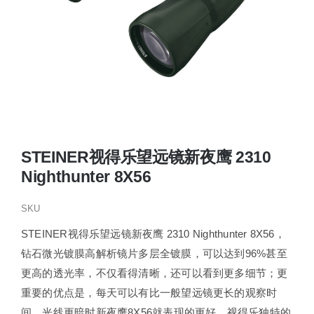
STEINER视得乐望远镜新夜鹰 2310
Nighthunter 8X56
SKU
STEINER视得乐望远镜新夜鹰 2310 Nighthunter 8X56，
钻石微光镀膜高解析镜片多层全镀膜，可以达到96%甚至
更高的透光率，不仅看得清晰，还可以看到更多细节；更
重要的优点是，每天可以有比一般望远镜更长的观察时
间，光线更暗时新夜鹰8X56就表现的更好。视得乐独特的