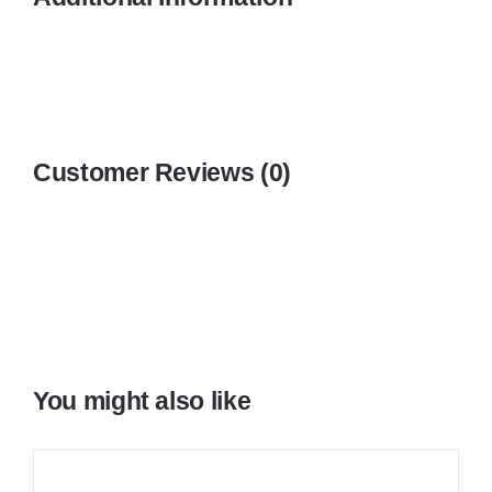
Customer Reviews (0)
You might also like