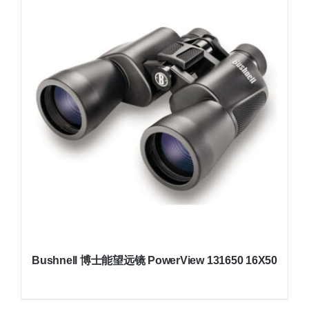
Bushnell 博士能望远镜 PowerView 131650 16X50