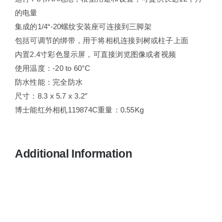
的电量
集成的1/4“-20螺纹安装座可连接到三脚架
包括可调节的绑带，用于将相机连接到树或柱子上面
内置2.4寸彩色显示屏，可直接浏览图像或者视频
使用温度：-20 to 60°C
防水性能：完全防水
尺寸：8.3 x 5.7 x 3.2″
博士能红外相机119874C重量：0.55Kg
Additional Information