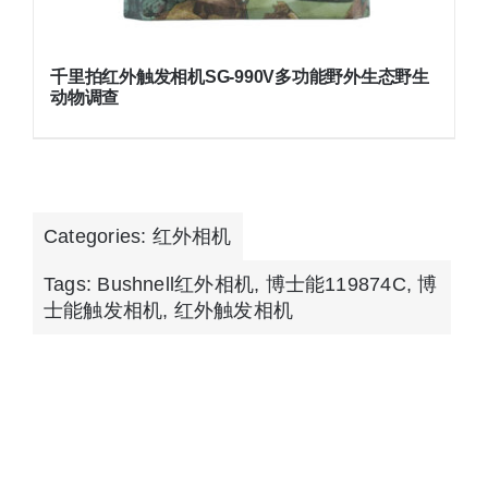
千里拍红外触发相机SG-990V多功能野外生态野生
动物调查
Categories:
红外相机
Tags:
Bushnell红外相机
,
博士能119874C
,
博
士能触发相机
,
红外触发相机