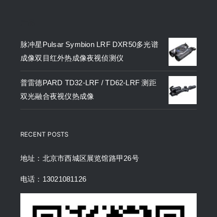
产品
脉冲星Pulsar Symbion LRF DXR50多光谱
成像双目红外热成像夜视侦测仪
普雷德PARD TD32-LRF / TD62-LRF 测距
双光融合夜视仪热成像
RECENT POSTS
地址：北京市西城区展览馆路甲26号
电话：13021081126