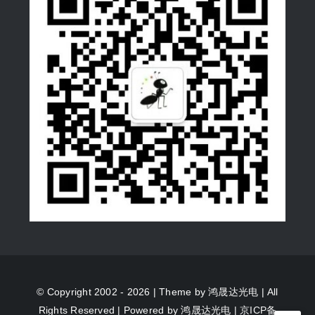
© Copyright 2002 - 2026 | Theme by
鸿晟达光电
| All
Rights Reserved | Powered by
鸿晟达光电
|
京ICP备