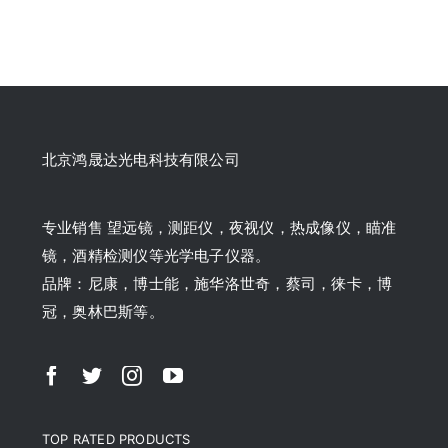
北京鸿晟达光电科技有限公司
专业销售 望远镜，测距仪，夜视仪，热成像仪，瞄准
镜，酒精检测仪等光学电子仪器。
品牌：尼康，博士能，施华洛世奇，蔡司，徕卡，博
冠，奥林巴斯等。
TOP RATED PRODUCTS