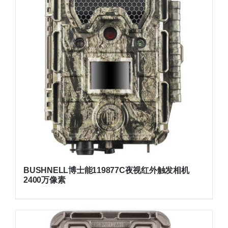
BUSHNELL博士能119877C夜视红外触发相机
2400万像素