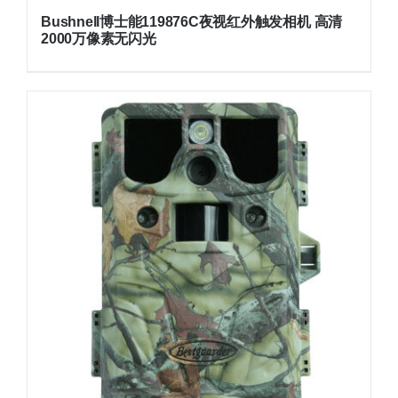
Bushnell博士能119876C夜视红外触发相机 高清
2000万像素无闪光