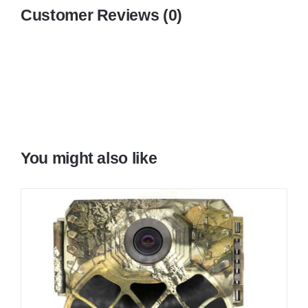
Customer Reviews (0)
You might also like