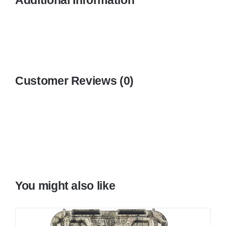
Additional Information
Customer Reviews (0)
You might also like