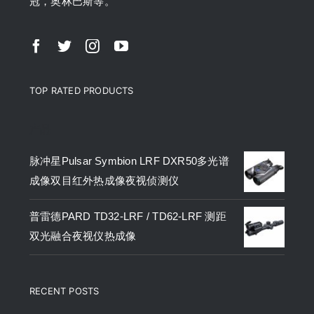
冠，奥林巴斯等。
TOP RATED PRODUCTS
产品
脉冲星Pulsar Symbion LRF DXR50多光谱
成像双目红外热成像夜视侦测仪
普雷德PARD TD32-LRF / TD62-LRF 测距
双光融合夜视仪热成像
RECENT POSTS