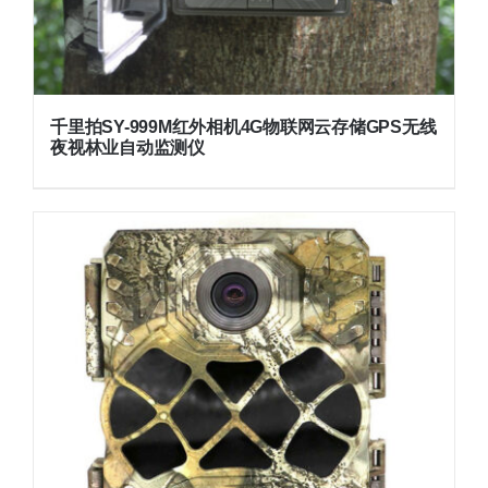
千里拍SY-999M红外相机4G物联网云存储GPS无线
夜视林业自动监测仪