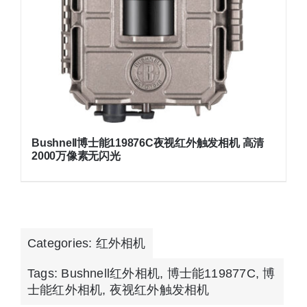
Bushnell博士能119876C夜视红外触发相机 高清
2000万像素无闪光
Categories:
红外相机
Tags:
Bushnell红外相机
,
博士能119877C
,
博
士能红外相机
,
夜视红外触发相机