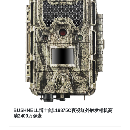
BUSHNELL博士能119875C夜视红外触发相机高
清2400万像素