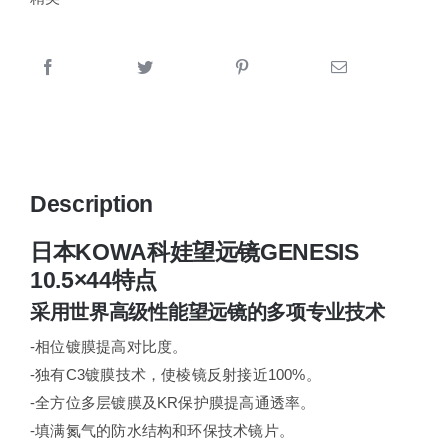
Description
日本KOWA科娃望远镜GENESIS
10.5×44特点
采用世界高级性能望远镜的多项专业技术
-相位镀膜提高对比度。
-独有C3镀膜技术，使棱镜反射接近100%。
-全方位多层镀膜及KR保护膜提高通透率。
-填满氮气的防水结构和环保技术镜片。