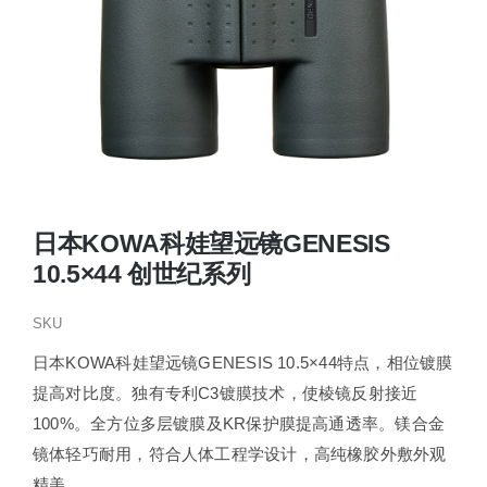
日本KOWA科娃望远镜GENESIS
10.5×44 创世纪系列
SKU
日本KOWA科娃望远镜GENESIS 10.5×44特点，相位镀膜
提高对比度。独有专利C3镀膜技术，使棱镜反射接近
100%。全方位多层镀膜及KR保护膜提高通透率。镁合金
镜体轻巧耐用，符合人体工程学设计，高纯橡胶外敷外观
精美