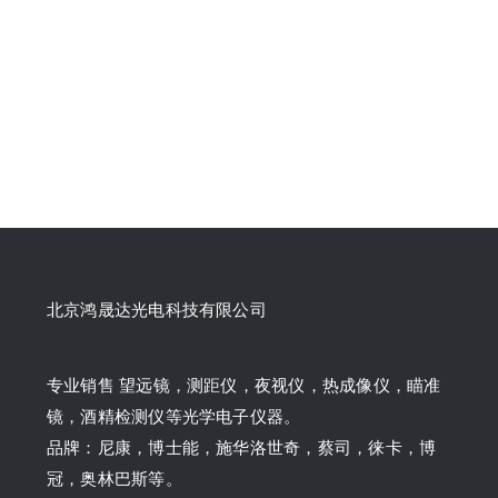
北京鸿晟达光电科技有限公司
专业销售 望远镜，测距仪，夜视仪，热成像仪，瞄准
镜，酒精检测仪等光学电子仪器。
品牌：尼康，博士能，施华洛世奇，蔡司，徕卡，博
冠，奥林巴斯等。