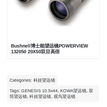
Bushnell博士能望远镜POWERVIEW
132050 20X50双目高倍
Categories:
科娃望远镜
Tags:
GENESIS 10.5x44
,
KOWA望远镜
,
双
筒望远镜
,
科娃望远镜
,
观鸟望远镜