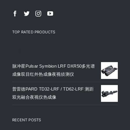
TOP RATED PRODUCTS
产品
脉冲星Pulsar Symbion LRF DXR50多光谱
成像双目红外热成像夜视侦测仪
普雷德PARD TD32-LRF / TD62-LRF 测距
双光融合夜视仪热成像
RECENT POSTS