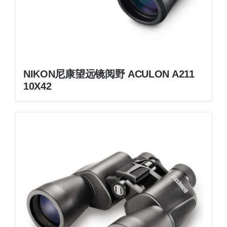
NIKON尼康望远镜阅野 ACULON A211
10X42