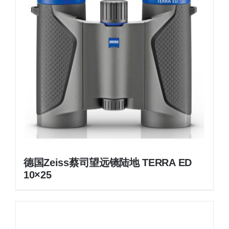
德国Zeiss蔡司望远镜陆地 TERRA ED
10×25