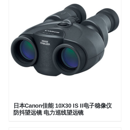
日本Canon佳能 10X30 IS II电子稳像仪
防抖望远镜 电力巡线望远镜