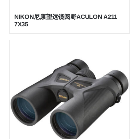
NIKON尼康望远镜阅野ACULON A211
7X35