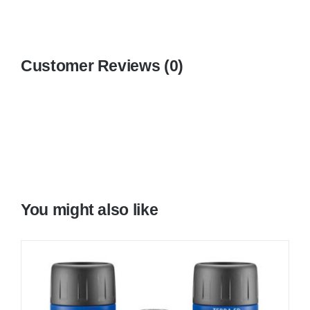
Customer Reviews (0)
You might also like