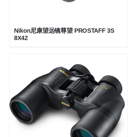
Nikon尼康望远镜尊望 PROSTAFF 3S
8X42