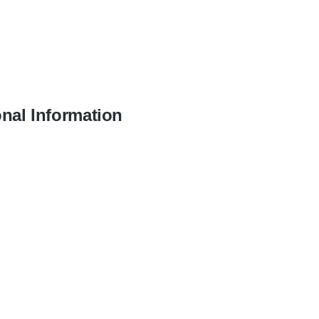
onal Information