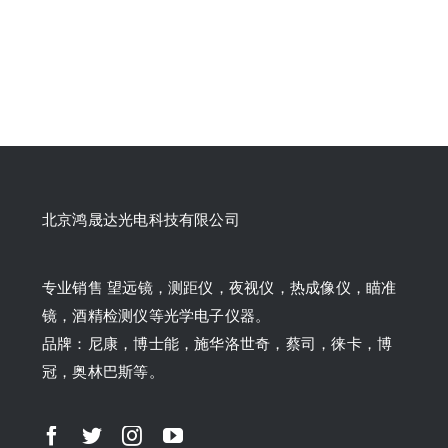
北京鸿晟达光电科技有限公司
专业销售 望远镜，测距仪，夜视仪，热成像仪，瞄准
镜，酒精检测仪等光学电子仪器。
品牌：尼康，博士能，施华洛世奇，蔡司，徕卡，博
冠，奥林巴斯等。