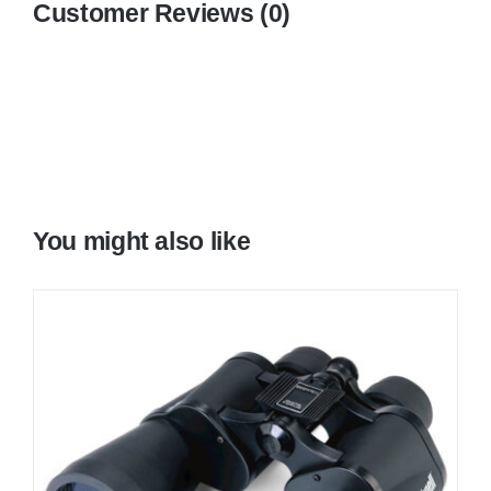
Customer Reviews (0)
You might also like