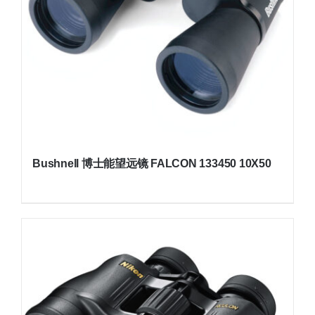
Bushnell 博士能望远镜 FALCON 133450 10X50