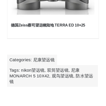
德国Zeiss蔡司望远镜陆地 TERRA ED 10×25
Categories:
尼康望远镜
Tags:
nikon望远镜
,
双筒望远镜
,
尼康
MONARCH 5 10X42
,
观鸟望远镜
,
防水望远
镜