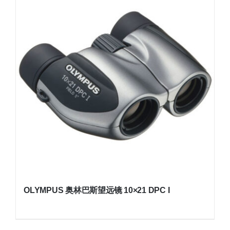
OLYMPUS 奥林巴斯望远镜 10×21 DPC I