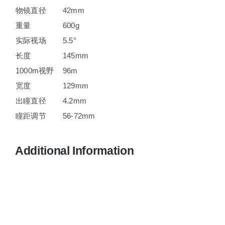
物镜直径
42mm
重量
600g
实际视场
5.5°
长度
145mm
1000m视野
96m
宽度
129mm
出瞳直径
4.2mm
瞳距调节
56-72mm
Additional Information