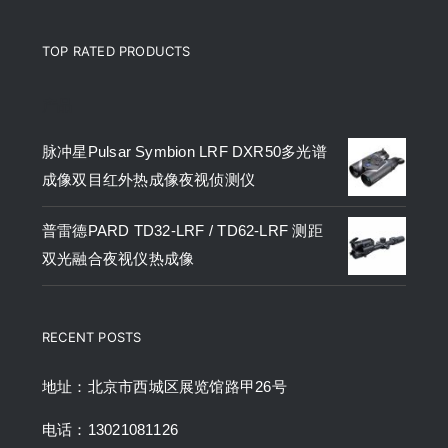
TOP RATED PRODUCTS
产品
脉冲星Pulsar Symbion LRF DXR50多光谱
成像双目红外热成像夜视侦测仪
普雷德PARD TD32-LRF / TD62-LRF 测距
双光融合夜视仪热成像
RECENT POSTS
地址：北京市西城区展览馆路甲26号
电话：13021081126