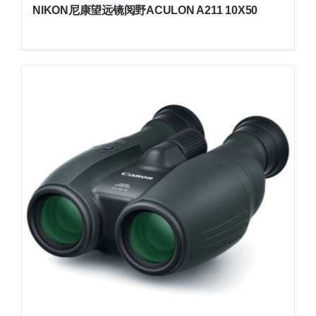
NIKON尼康望远镜阅野ACULON A211 10X50