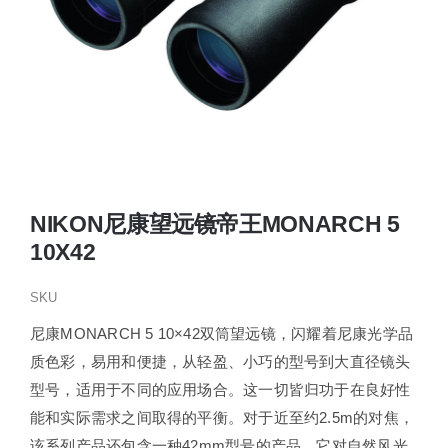
NIKON尼康望远镜帝王MONARCH 5
10X42
SKU
尼康MONARCH 5 10×42双筒望远镜，闪耀着尼康光学品
质色彩，易用和便捷，从轻盈、小巧的型号到大直径镜头
型号，适用于不同的应用场合。这一切皆归功于在良好性
能和实际需求之间取得的平衡。对于近至约2.5m的对焦，
该系列产品还包含一种42mm型号的产品，它对自然风光