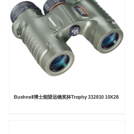
Bushnell博士能望远镜奖杯Trophy 332810 10X28