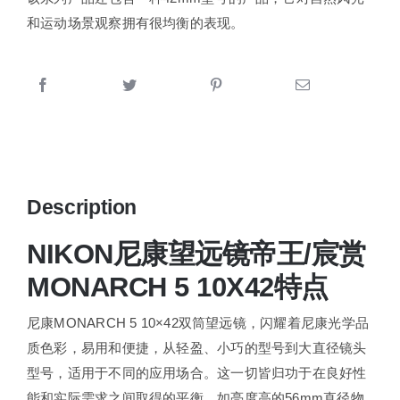
和运动场景观察拥有很均衡的表现。
Description
NIKON尼康望远镜帝王/宸赏
MONARCH 5 10X42特点
尼康MONARCH 5 10×42双筒望远镜，闪耀着尼康光学品
质色彩，易用和便捷，从轻盈、小巧的型号到大直径镜头
型号，适用于不同的应用场合。这一切皆归功于在良好性
能和实际需求之间取得的平衡。如亮度高的56mm直径物