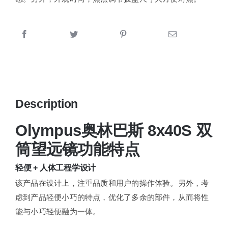
Description
Olympus奥林巴斯 8x40S 双
筒望远镜功能特点
轻便 + 人体工程学设计
该产品在设计上，注重品质和用户的操作体验。另外，考
虑到产品轻便小巧的特点，优化了多余的部件，从而将性
能与小巧轻便融为一体。