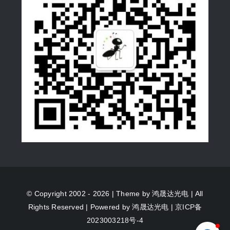
© Copyright 2002 - 2026 | Theme by
鸿晟达光电
| All
Rights Reserved | Powered by
鸿晟达光电
|
京ICP备
2023003218号-4