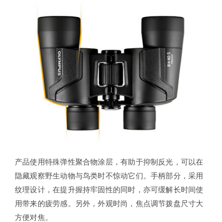
产品使用特殊弹性聚合物涂层，有助于抑制反光，可以在
隐藏观察野生动物与鸟类时不惊动它们。手柄部分，采用
纹理设计，在提升握持牢固性的同时，亦可缓解长时间使
用带来的疲劳感。另外，外观时尚，焦点调节拨盘尺寸大
方便对焦。