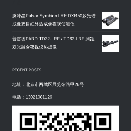
产品
脉冲星Pulsar Symbion LRF DXR50多光谱
成像双目红外热成像夜视侦测仪
普雷德PARD TD32-LRF / TD62-LRF 测距
双光融合夜视仪热成像
RECENT POSTS
地址：北京市西城区展览馆路甲26号
电话：13021081126