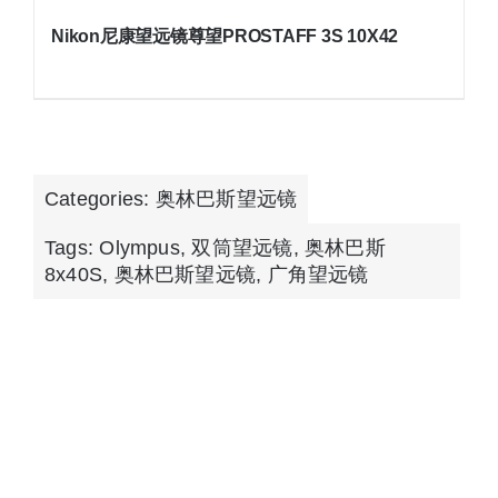
Nikon尼康望远镜尊望PROSTAFF 3S 10X42
Categories:
奥林巴斯望远镜
Tags:
Olympus
,
双筒望远镜
,
奥林巴斯
8x40S
,
奥林巴斯望远镜
,
广角望远镜