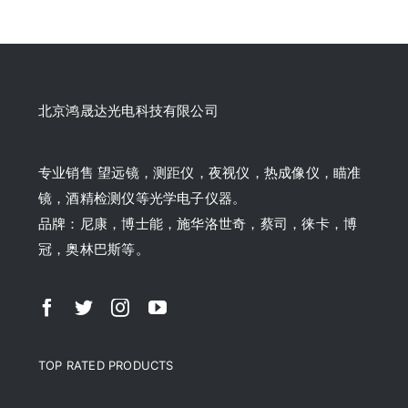
北京鸿晟达光电科技有限公司
专业销售 望远镜，测距仪，夜视仪，热成像仪，瞄准
镜，酒精检测仪等光学电子仪器。
品牌：尼康，博士能，施华洛世奇，蔡司，徕卡，博
冠，奥林巴斯等。
TOP RATED PRODUCTS