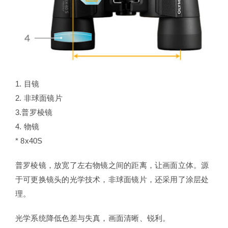
1. 目镜
2. 非球面镜片
3.普罗棱镜
4. 物镜
* 8x40S
普罗棱镜，放宽了左右物镜之间的距离，让画面立体。源
于可更换镜头的光学技术，非球面镜片，还采用了涂层处
理。
光学系统降低色差与失真，画面清晰、锐利。