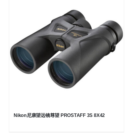
Nikon尼康望远镜尊望 PROSTAFF 3S 8X42