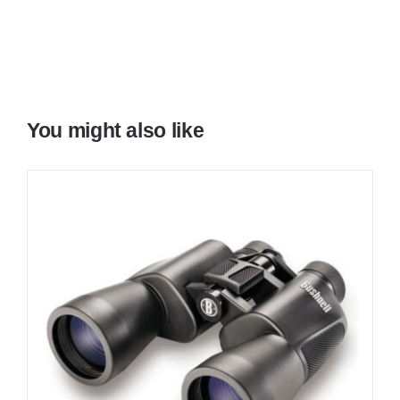
You might also like