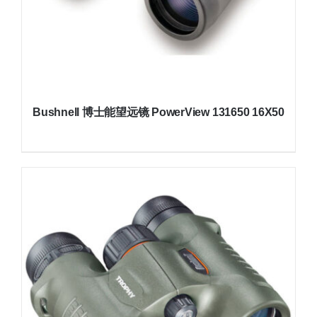
Bushnell 博士能望远镜 PowerView 131650 16X50