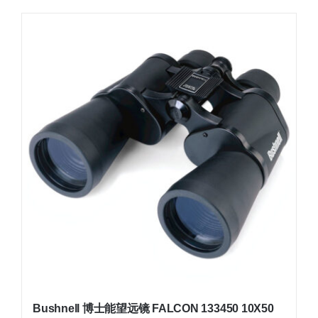
Bushnell 博士能望远镜 FALCON 133450 10X50