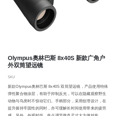
Olympus奥林巴斯 8x40S 新款广角户
外双筒望远镜
SKU
新款Olympus奥林巴斯 8x40S 双筒望远镜，产品使用特殊
弹性聚合物涂层，有助于抑制反光，可以在隐藏观察野生
动物与鸟类时不惊动它们。手柄部分，采用纹理设计，在
提升握持牢固性的同时，亦可缓解长时间使用带来的疲劳
感。另外，外观时尚，焦点调节拨盘尺寸大方便对焦。