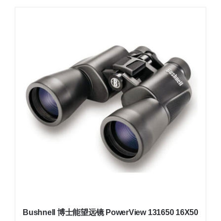
Bushnell 博士能望远镜 PowerView 131650 16X50