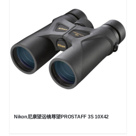
Nikon尼康望远镜尊望PROSTAFF 3S 10X42