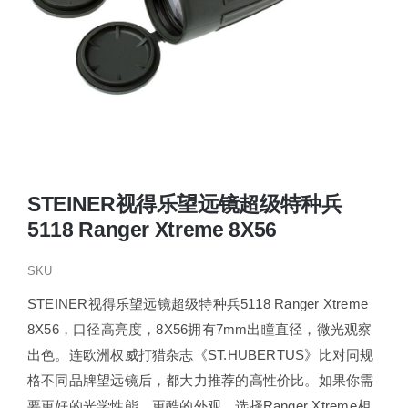
STEINER视得乐望远镜超级特种兵
5118 Ranger Xtreme 8X56
SKU
STEINER视得乐望远镜超级特种兵5118 Ranger Xtreme
8X56，口径高亮度，8X56拥有7mm出瞳直径，微光观察
出色。连欧洲权威打猎杂志《ST.HUBERTUS》比对同规
格不同品牌望远镜后，都大力推荐的高性价比。如果你需
要更好的光学性能，更酷的外观，选择Ranger Xtreme相