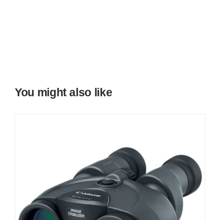
You might also like