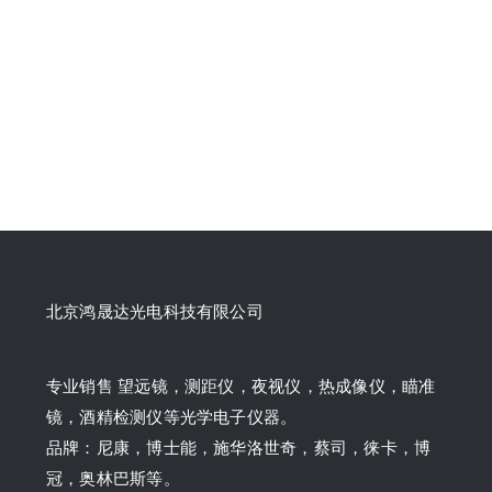
北京鸿晟达光电科技有限公司
专业销售 望远镜，测距仪，夜视仪，热成像仪，瞄准
镜，酒精检测仪等光学电子仪器。
品牌：尼康，博士能，施华洛世奇，蔡司，徕卡，博
冠，奥林巴斯等。