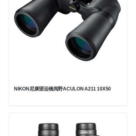
NIKON尼康望远镜阅野ACULON A211 10X50