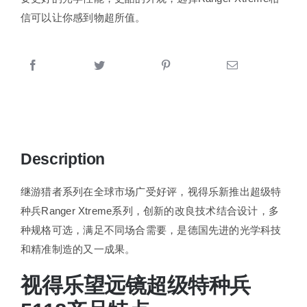
信可以让你感到物超所值。
Description
继游猎者系列在全球市场广受好评，视得乐新推出超级特
种兵Ranger Xtreme系列，创新的改良技术结合设计，多
种规格可选，满足不同场合需要，是德国先进的光学科技
和精准制造的又一成果。
视得乐望远镜超级特种兵