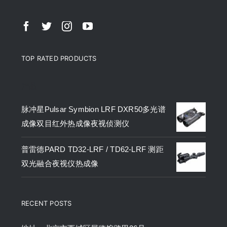
TOP RATED PRODUCTS
产品
脉冲星Pulsar Symbion LRF DXR50多光谱
成像双目红外热成像夜视侦测仪
普雷德PARD TD32-LRF / TD62-LRF 测距
双光融合夜视仪热成像
RECENT POSTS