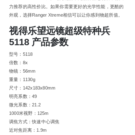
力推荐的高性价比。如果你需要更好的光学性能，更酷的
外观，选择Ranger Xtreme相信可以让你感到物超所值。
视得乐望远镜超级特种兵
5118 产品参数
型号：5118
倍数：8x
物镜：56mm
重量：1130g
尺寸：142x183x80mm
明亮系数：49
微光系数：21.2
1000米视野：125m
调焦方式：快速中心调焦
近对焦距离：1.9m